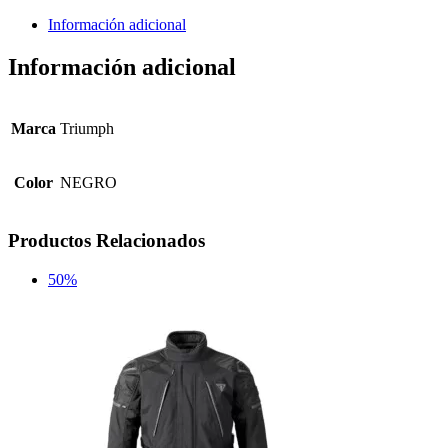
Información adicional
Información adicional
Marca
Triumph
Color
NEGRO
Productos Relacionados
50%