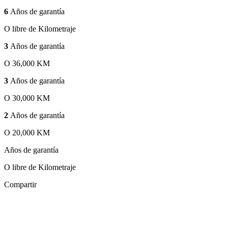
6
Años de garantía
O libre de Kilometraje
3
Años de garantía
O 36,000 KM
3
Años de garantía
O 30,000 KM
2
Años de garantía
O 20,000 KM
Años de garantía
O libre de Kilometraje
Compartir
Zoom