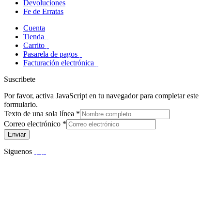
Devoluciones
Fe de Erratas
Cuenta
Tienda
Carrito
Pasarela de pagos
Facturación electrónica
Suscribete
Por favor, activa JavaScript en tu navegador para completar este
formulario.
Texto de una sola línea
*
Correo electrónico
*
Enviar
Siguenos