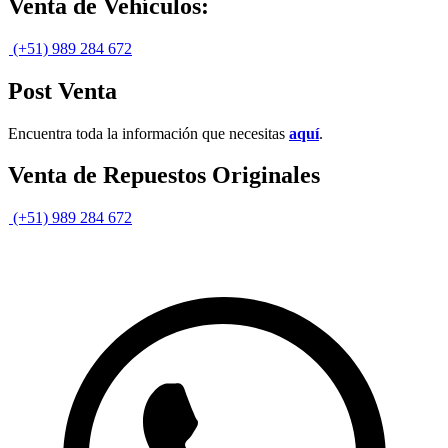
Venta de Vehículos:
(+51) 989 284 672
Post Venta
Encuentra toda la información que necesitas
aquí
.
Venta de Repuestos Originales
(+51) 989 284 672