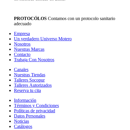
PROTOCÓLOS
Contamos con un protocolo sanitario
adecuado
Empresa
Un verdadero Universo Motero
Nosotros
Nuestras Marcas
Contacto
Trabaja Con Nosotros
Canales
Nuestras Tiendas
Talleres Socopur
Talleres Autorizados
Reserva tu cita
Información
Términos y Condiciones
Políticas de privacidad
Datos Personales
Noticias
Catálogos