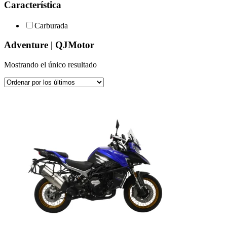
Característica
Carburada
Adventure | QJMotor
Mostrando el único resultado