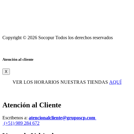
Copyright © 2026 Socopur Todos los derechos reservados
Atención al cliente
X
VER LOS HORARIOS NUESTRAS TIENDAS
AQUÍ
Atención al Cliente
Escribenos a:
atencionalcliente@gruposcp.com
(+51) 989 284 672