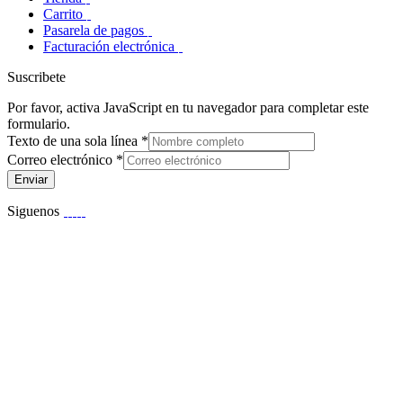
Carrito
Pasarela de pagos
Facturación electrónica
Suscribete
Por favor, activa JavaScript en tu navegador para completar este
formulario.
Texto de una sola línea
*
Correo electrónico
*
Enviar
Siguenos