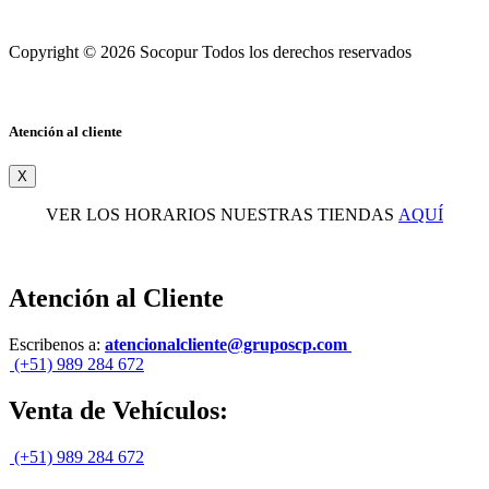
Copyright © 2026 Socopur Todos los derechos reservados
Atención al cliente
X
VER LOS HORARIOS NUESTRAS TIENDAS
AQUÍ
Atención al Cliente
Escribenos a:
atencionalcliente@gruposcp.com
(+51) 989 284 672
Venta de Vehículos:
(+51) 989 284 672