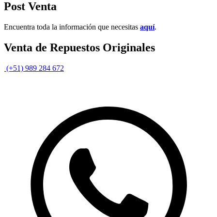
Post Venta
Encuentra toda la información que necesitas
aquí
.
Venta de Repuestos Originales
(+51) 989 284 672