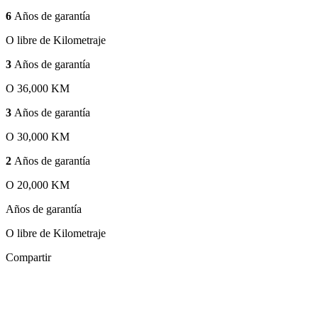
6
Años de garantía
O libre de Kilometraje
3
Años de garantía
O 36,000 KM
3
Años de garantía
O 30,000 KM
2
Años de garantía
O 20,000 KM
Años de garantía
O libre de Kilometraje
Compartir
Zoom