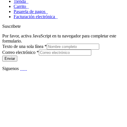
Tienda
Carrito
Pasarela de pagos
Facturación electrónica
Suscribete
Por favor, activa JavaScript en tu navegador para completar este
formulario.
Texto de una sola línea
*
Correo electrónico
*
Enviar
Siguenos