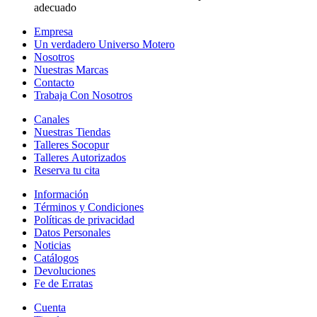
adecuado
Empresa
Un verdadero Universo Motero
Nosotros
Nuestras Marcas
Contacto
Trabaja Con Nosotros
Canales
Nuestras Tiendas
Talleres Socopur
Talleres Autorizados
Reserva tu cita
Información
Términos y Condiciones
Políticas de privacidad
Datos Personales
Noticias
Catálogos
Devoluciones
Fe de Erratas
Cuenta