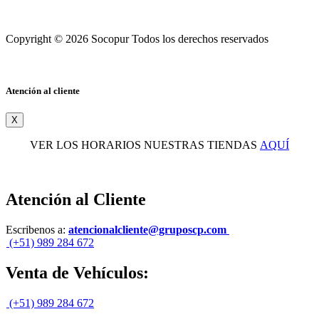
Copyright © 2026 Socopur Todos los derechos reservados
Atención al cliente
X
VER LOS HORARIOS NUESTRAS TIENDAS
AQUÍ
Atención al Cliente
Escribenos a:
atencionalcliente@gruposcp.com
(+51) 989 284 672
Venta de Vehículos:
(+51) 989 284 672