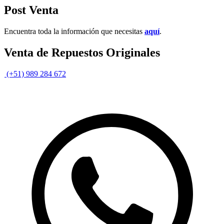
Post Venta
Encuentra toda la información que necesitas
aquí
.
Venta de Repuestos Originales
(+51) 989 284 672