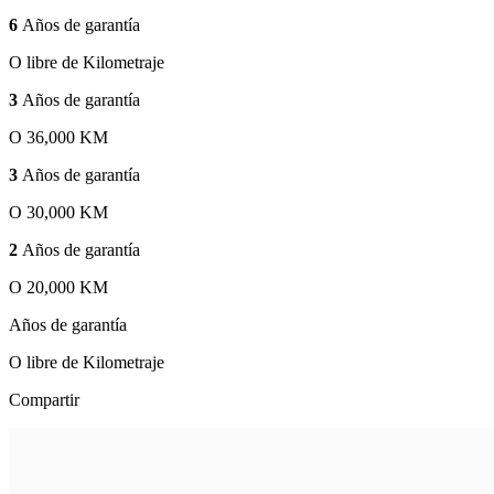
6
Años de garantía
O libre de Kilometraje
3
Años de garantía
O 36,000 KM
3
Años de garantía
O 30,000 KM
2
Años de garantía
O 20,000 KM
Años de garantía
O libre de Kilometraje
Compartir
Zoom