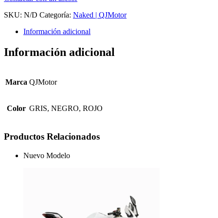
SKU:
N/D
Categoría:
Naked | QJMotor
Información adicional
Información adicional
Marca
QJMotor
Color
GRIS, NEGRO, ROJO
Productos Relacionados
Nuevo Modelo