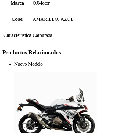
Marca
QJMotor
Color
AMARILLO, AZUL
Característica
Carburada
Productos Relacionados
Nuevo Modelo