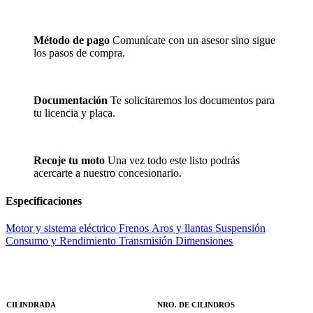
Método de pago
Comunícate con un asesor sino sigue
los pasos de compra.
Documentación
Te solicitaremos los documentos para
tu licencia y placa.
Recoje tu moto
Una vez todo este listo podrás
acercarte a nuestro concesionario.
Especificaciones
Motor y sistema eléctrico
Frenos
Aros y llantas
Suspensión
Consumo y Rendimiento
Transmisión
Dimensiones
CILINDRADA
NRO. DE CILINDROS