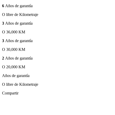
6
Años de garantía
O libre de Kilometraje
3
Años de garantía
O 36,000 KM
3
Años de garantía
O 30,000 KM
2
Años de garantía
O 20,000 KM
Años de garantía
O libre de Kilometraje
Compartir
Zoom