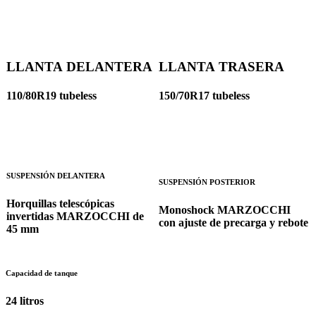
LLANTA DELANTERA
LLANTA TRASERA
110/80R19 tubeless
150/70R17 tubeless
SUSPENSIÓN DELANTERA
SUSPENSIÓN POSTERIOR
Horquillas telescópicas
Monoshock MARZOCCHI
invertidas MARZOCCHI de
con ajuste de precarga y rebote
45 mm
Capacidad de tanque
24
litros