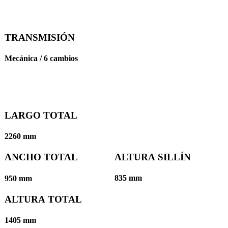
TRANSMISIÓN
Mecánica / 6 cambios
LARGO TOTAL
2260 mm
ALTURA SILLÍN
ANCHO TOTAL
835 mm
950 mm
ALTURA TOTAL
1405 mm