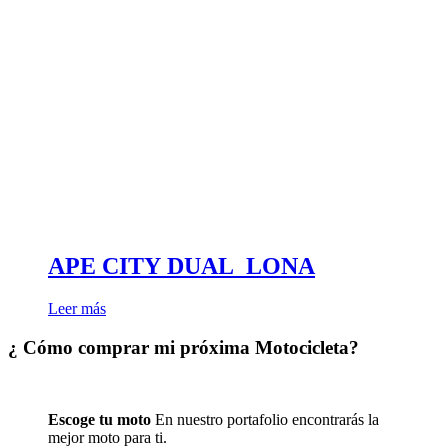
APE CITY DUAL_LONA
Leer más
¿ Cómo comprar mi próxima Motocicleta?
Escoge tu moto
En nuestro portafolio encontrarás la
mejor moto para ti.