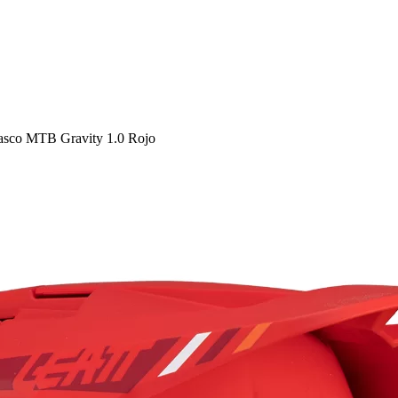
asco MTB Gravity 1.0 Rojo