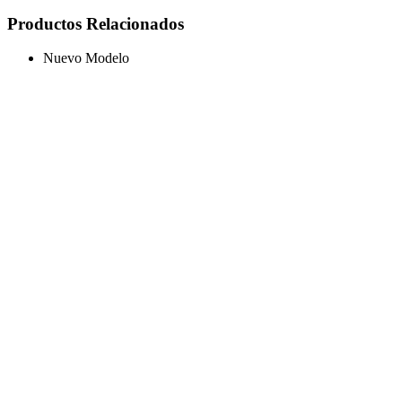
Productos Relacionados
Nuevo Modelo