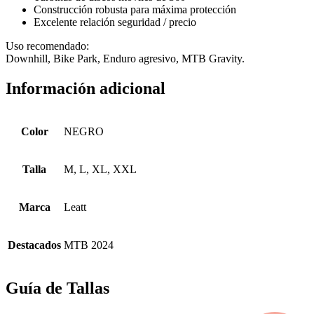
Construcción robusta para máxima protección
Excelente relación seguridad / precio
Uso recomendado:
Downhill, Bike Park, Enduro agresivo, MTB Gravity.
Información adicional
Color
NEGRO
Talla
M, L, XL, XXL
Marca
Leatt
Destacados
MTB 2024
Guía de Tallas