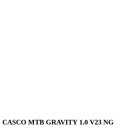
CASCO MTB GRAVITY 1.0 V23 NG