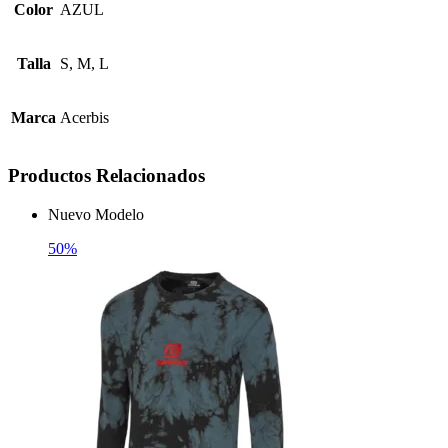
Color
AZUL
Talla
S, M, L
Marca
Acerbis
Productos Relacionados
Nuevo Modelo
50%