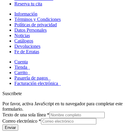
Reserva tu cita
Información
Términos y Condiciones
Políticas de privacidad
Datos Personales
Noticias
Catálogos
Devoluciones
Fe de Erratas
Cuenta
Tienda
Carrito
Pasarela de pagos
Facturación electrónica
Suscribete
Por favor, activa JavaScript en tu navegador para completar este
formulario.
Texto de una sola línea
*
Correo electrónico
*
Enviar