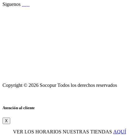
Siguenos
Copyright © 2026 Socopur Todos los derechos reservados
Atención al cliente
X
VER LOS HORARIOS NUESTRAS TIENDAS
AQUÍ