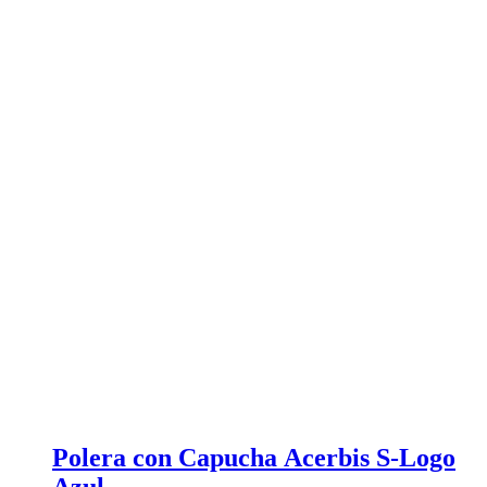
Polera con Capucha Acerbis S-Logo
Azul