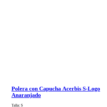
Polera con Capucha Acerbis S-Logo
Anaranjado
Talla: S