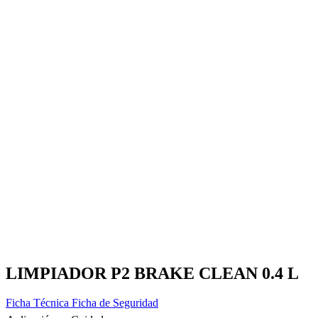
LIMPIADOR P2 BRAKE CLEAN 0.4 L
Ficha Técnica
Ficha de Seguridad