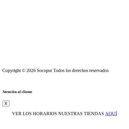
Copyright © 2026 Socopur Todos los derechos reservados
Atención al cliente
X
VER LOS HORARIOS NUESTRAS TIENDAS
AQUÍ