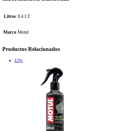
Litros
0.4 LT
Marca
Motul
Productos Relacionados
12%