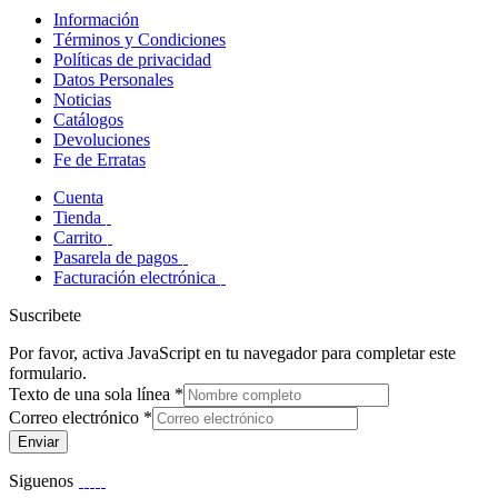
Información
Términos y Condiciones
Políticas de privacidad
Datos Personales
Noticias
Catálogos
Devoluciones
Fe de Erratas
Cuenta
Tienda
Carrito
Pasarela de pagos
Facturación electrónica
Suscribete
Por favor, activa JavaScript en tu navegador para completar este
formulario.
Texto de una sola línea
*
Correo electrónico
*
Enviar
Siguenos