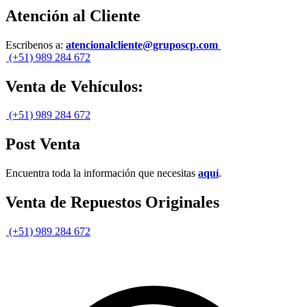
Atención al Cliente
Escribenos a:
atencionalcliente@gruposcp.com
(+51) 989 284 672
Venta de Vehículos:
(+51) 989 284 672
Post Venta
Encuentra toda la información que necesitas
aquí
.
Venta de Repuestos Originales
(+51) 989 284 672