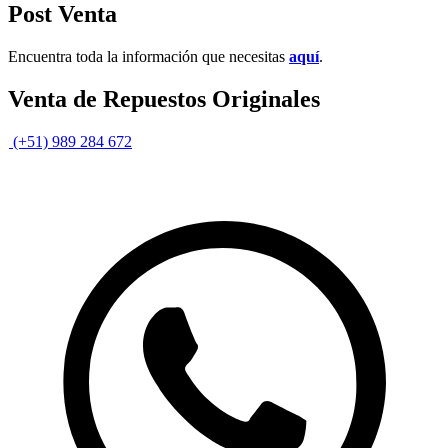
Post Venta
Encuentra toda la información que necesitas
aquí
.
Venta de Repuestos Originales
(+51) 989 284 672