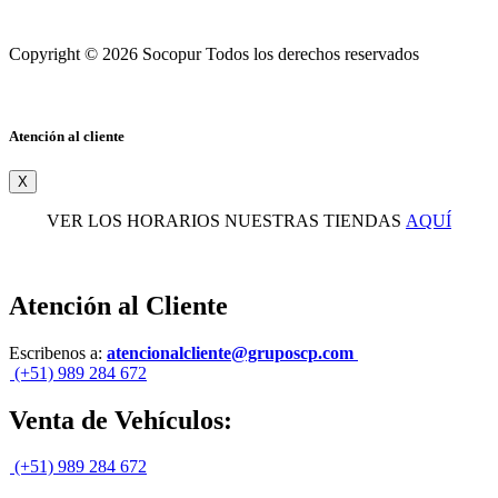
Copyright © 2026 Socopur Todos los derechos reservados
Atención al cliente
X
VER LOS HORARIOS NUESTRAS TIENDAS
AQUÍ
Atención al Cliente
Escribenos a:
atencionalcliente@gruposcp.com
(+51) 989 284 672
Venta de Vehículos:
(+51) 989 284 672