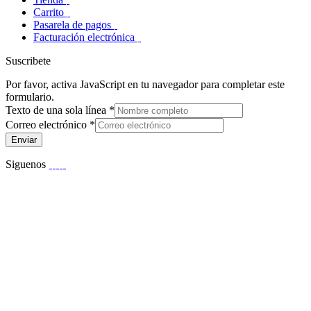
Carrito
Pasarela de pagos
Facturación electrónica
Suscribete
Por favor, activa JavaScript en tu navegador para completar este
formulario.
Texto de una sola línea
*
Correo electrónico
*
Enviar
Siguenos