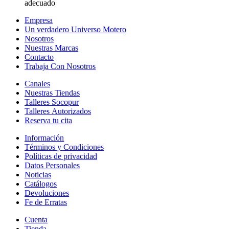
adecuado
Empresa
Un verdadero Universo Motero
Nosotros
Nuestras Marcas
Contacto
Trabaja Con Nosotros
Canales
Nuestras Tiendas
Talleres Socopur
Talleres Autorizados
Reserva tu cita
Información
Términos y Condiciones
Políticas de privacidad
Datos Personales
Noticias
Catálogos
Devoluciones
Fe de Erratas
Cuenta
Tienda