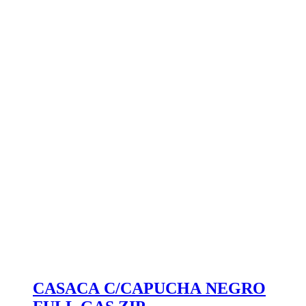
CASACA C/CAPUCHA NEGRO