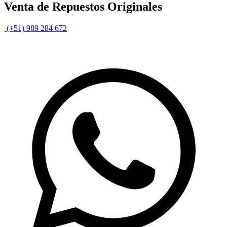
Venta de Repuestos Originales
(+51) 989 284 672