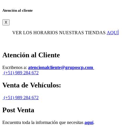
Atención al cliente
X
VER LOS HORARIOS NUESTRAS TIENDAS
AQUÍ
Atención al Cliente
Escribenos a:
atencionalcliente@gruposcp.com
(+51) 989 284 672
Venta de Vehículos:
(+51) 989 284 672
Post Venta
Encuentra toda la información que necesitas
aquí
.