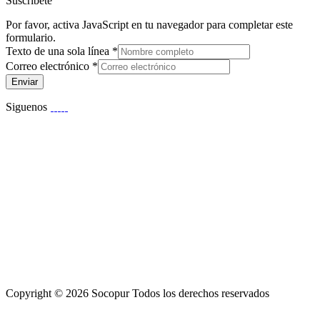
Suscribete
Por favor, activa JavaScript en tu navegador para completar este
formulario.
Texto de una sola línea
*
Correo electrónico
*
Enviar
Siguenos
Copyright © 2026 Socopur Todos los derechos reservados