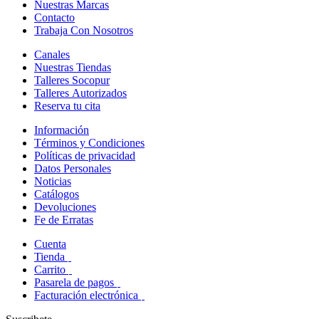
Nuestras Marcas
Contacto
Trabaja Con Nosotros
Canales
Nuestras Tiendas
Talleres Socopur
Talleres Autorizados
Reserva tu cita
Información
Términos y Condiciones
Políticas de privacidad
Datos Personales
Noticias
Catálogos
Devoluciones
Fe de Erratas
Cuenta
Tienda
Carrito
Pasarela de pagos
Facturación electrónica