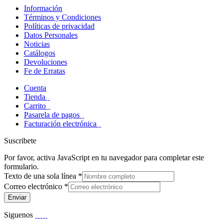
Información
Términos y Condiciones
Políticas de privacidad
Datos Personales
Noticias
Catálogos
Devoluciones
Fe de Erratas
Cuenta
Tienda
Carrito
Pasarela de pagos
Facturación electrónica
Suscribete
Por favor, activa JavaScript en tu navegador para completar este
formulario.
Texto de una sola línea
*
Correo electrónico
*
Enviar
Siguenos