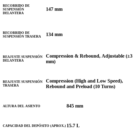
RECORRIDO DE
147 mm
SUSPENSIÓN
DELANTERA
RECORRIDO DE
134 mm
SUSPENSIÓN TRASERA
Compression & Rebound, Adjustable (±3
REAJUSTE SUSPENSIÓN
DELANTERA
mm)
Compression (High and Low Speed),
REAJUSTE SUSPENSIÓN
TRASERA
Rebound and Preload (10 Turns)
845 mm
ALTURA DEL ASIENTO
15.7 L
CAPACIDAD DEL DEPÓSITO (APROX.)