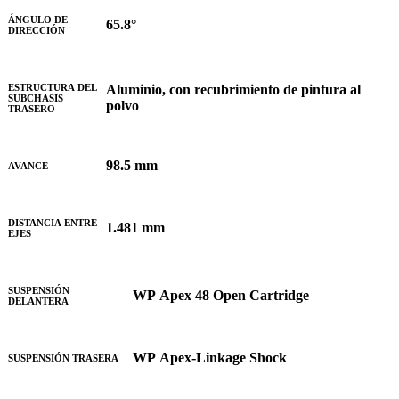
ÁNGULO DE
65.8°
DIRECCIÓN
Aluminio, con recubrimiento de pintura al
ESTRUCTURA DEL
SUBCHASIS
polvo
TRASERO
98.5 mm
AVANCE
DISTANCIA ENTRE
1.481 mm
EJES
SUSPENSIÓN
WP Apex 48 Open Cartridge
DELANTERA
WP Apex-Linkage Shock
SUSPENSIÓN TRASERA