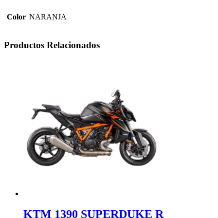
Color
NARANJA
Productos Relacionados
KTM 1390 SUPERDUKE R