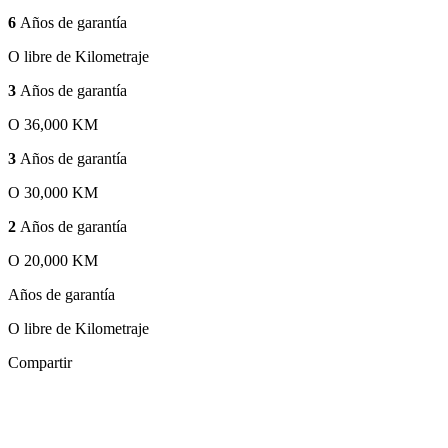
6
Años de garantía
O libre de Kilometraje
3
Años de garantía
O 36,000 KM
3
Años de garantía
O 30,000 KM
2
Años de garantía
O 20,000 KM
Años de garantía
O libre de Kilometraje
Compartir
Zoom