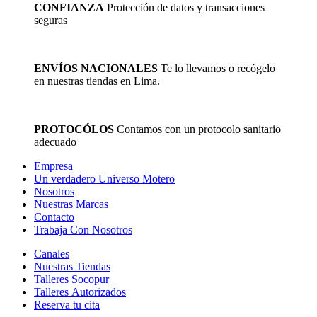
CONFIANZA
Protección de datos y transacciones
seguras
ENVÍOS NACIONALES
Te lo llevamos o recógelo
en nuestras tiendas en Lima.
PROTOCÓLOS
Contamos con un protocolo sanitario
adecuado
Empresa
Un verdadero Universo Motero
Nosotros
Nuestras Marcas
Contacto
Trabaja Con Nosotros
Canales
Nuestras Tiendas
Talleres Socopur
Talleres Autorizados
Reserva tu cita