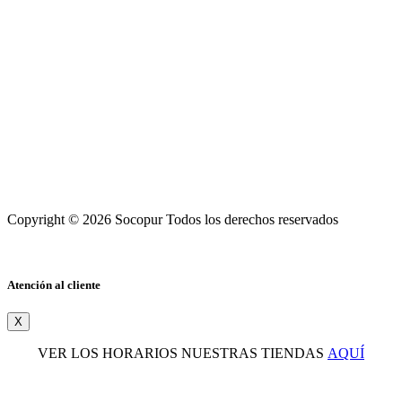
Copyright © 2026 Socopur Todos los derechos reservados
Atención al cliente
X
VER LOS HORARIOS NUESTRAS TIENDAS
AQUÍ