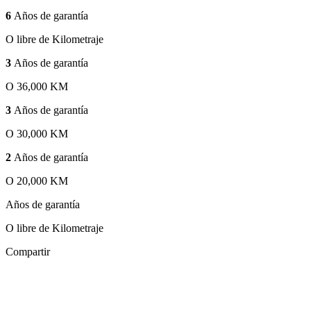
6
Años de garantía
O libre de Kilometraje
3
Años de garantía
O 36,000 KM
3
Años de garantía
O 30,000 KM
2
Años de garantía
O 20,000 KM
Años de garantía
O libre de Kilometraje
Compartir
Zoom