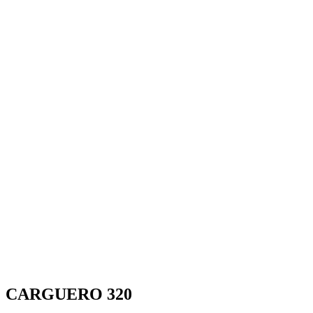
CARGUERO 320