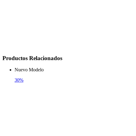
Productos Relacionados
Nuevo Modelo
30%