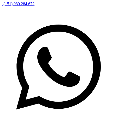
(+51) 989 284 672