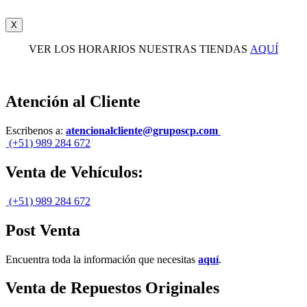
X
VER LOS HORARIOS NUESTRAS TIENDAS
AQUÍ
Atención al Cliente
Escribenos a:
atencionalcliente@gruposcp.com
(+51) 989 284 672
Venta de Vehículos:
(+51) 989 284 672
Post Venta
Encuentra toda la información que necesitas
aquí
.
Venta de Repuestos Originales