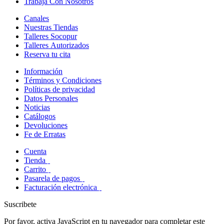
Trabaja Con Nosotros
Canales
Nuestras Tiendas
Talleres Socopur
Talleres Autorizados
Reserva tu cita
Información
Términos y Condiciones
Políticas de privacidad
Datos Personales
Noticias
Catálogos
Devoluciones
Fe de Erratas
Cuenta
Tienda
Carrito
Pasarela de pagos
Facturación electrónica
Suscribete
Por favor, activa JavaScript en tu navegador para completar este