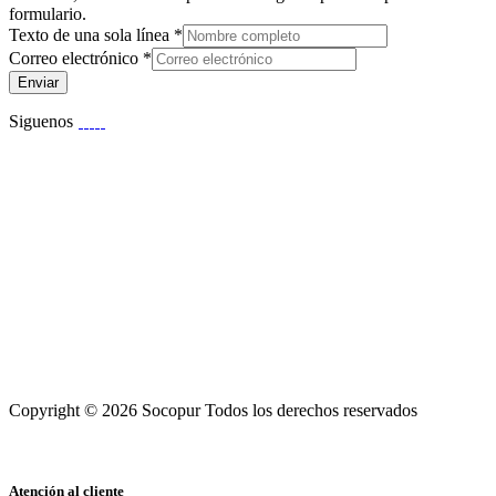
formulario.
Texto de una sola línea
*
Correo electrónico
*
Enviar
Siguenos
Copyright © 2026 Socopur Todos los derechos reservados
Atención al cliente