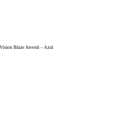
Vision Blaze Juvenil – Azul