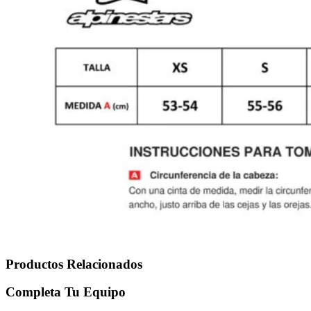
Productos Relacionados
Completa Tu Equipo