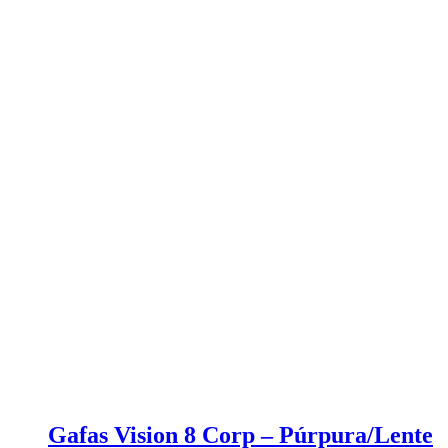
Gafas Vision 8 Corp – Púrpura/Lente