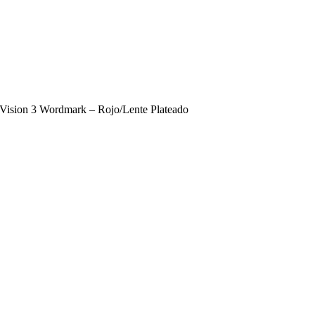
 Vision 3 Wordmark – Rojo/Lente Plateado