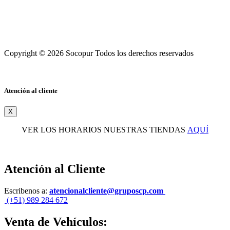
Copyright © 2026 Socopur Todos los derechos reservados
Atención al cliente
X
VER LOS HORARIOS NUESTRAS TIENDAS
AQUÍ
Atención al Cliente
Escribenos a:
atencionalcliente@gruposcp.com
(+51) 989 284 672
Venta de Vehículos: