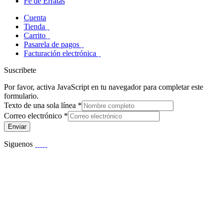
Fe de Erratas
Cuenta
Tienda
Carrito
Pasarela de pagos
Facturación electrónica
Suscribete
Por favor, activa JavaScript en tu navegador para completar este
formulario.
Texto de una sola línea
*
Correo electrónico
*
Enviar
Siguenos