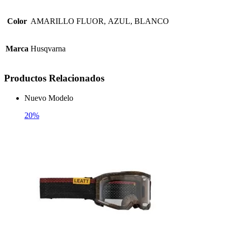
Color
AMARILLO FLUOR, AZUL, BLANCO
Marca
Husqvarna
Productos Relacionados
Nuevo Modelo
20%