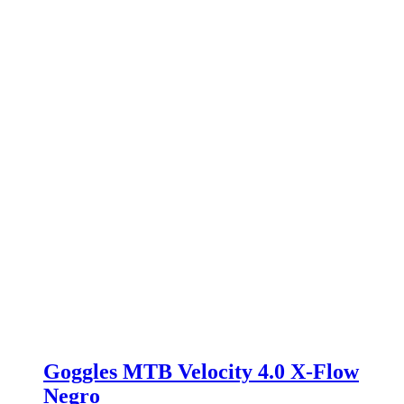
Goggles MTB Velocity 4.0 X-Flow
Negro