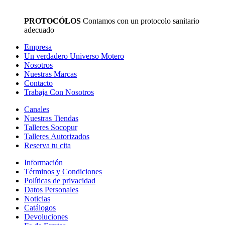
PROTOCÓLOS
Contamos con un protocolo sanitario
adecuado
Empresa
Un verdadero Universo Motero
Nosotros
Nuestras Marcas
Contacto
Trabaja Con Nosotros
Canales
Nuestras Tiendas
Talleres Socopur
Talleres Autorizados
Reserva tu cita
Información
Términos y Condiciones
Políticas de privacidad
Datos Personales
Noticias
Catálogos
Devoluciones