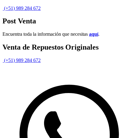
(+51) 989 284 672
Post Venta
Encuentra toda la información que necesitas
aquí
.
Venta de Repuestos Originales
(+51) 989 284 672