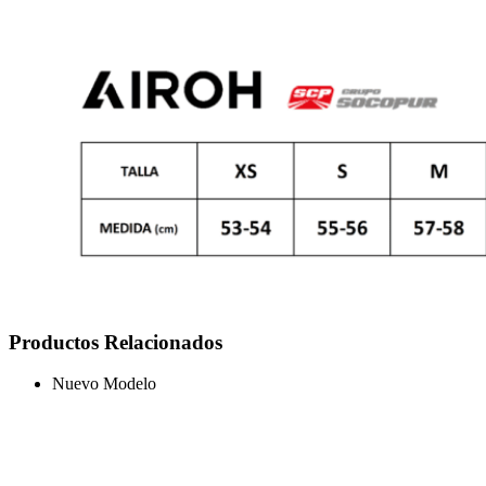
Productos Relacionados
Nuevo Modelo