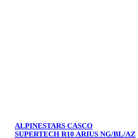
ALPINESTARS CASCO
SUPERTECH R10 ARIUS NG/BL/AZ