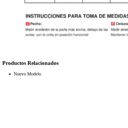
Productos Relacionados
Nuevo Modelo