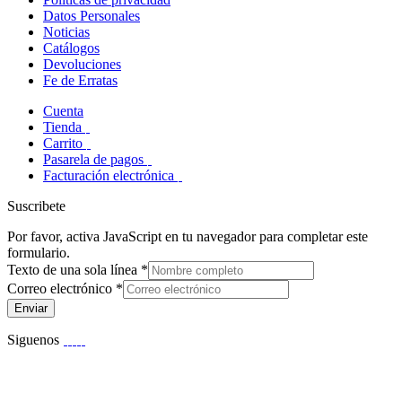
Datos Personales
Noticias
Catálogos
Devoluciones
Fe de Erratas
Cuenta
Tienda
Carrito
Pasarela de pagos
Facturación electrónica
Suscribete
Por favor, activa JavaScript en tu navegador para completar este
formulario.
Texto de una sola línea
*
Correo electrónico
*
Enviar
Siguenos