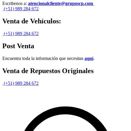
Escribenos a:
atencionalcliente@gruposcp.com
(+51) 989 284 672
Venta de Vehículos:
(+51) 989 284 672
Post Venta
Encuentra toda la información que necesitas
aquí
.
Venta de Repuestos Originales
(+51) 989 284 672