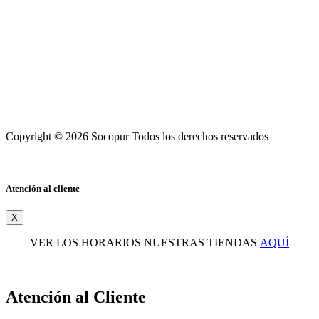
Copyright © 2026 Socopur Todos los derechos reservados
Atención al cliente
X
VER LOS HORARIOS NUESTRAS TIENDAS
AQUÍ
Atención al Cliente