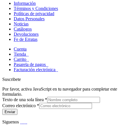
Información
Términos y Condiciones
Políticas de privacidad
Datos Personales
Noticias
Catálogos
Devoluciones
Fe de Erratas
Cuenta
Tienda
Carrito
Pasarela de pagos
Facturación electrónica
Suscribete
Por favor, activa JavaScript en tu navegador para completar este
formulario.
Texto de una sola línea
*
Correo electrónico
*
Enviar
Siguenos