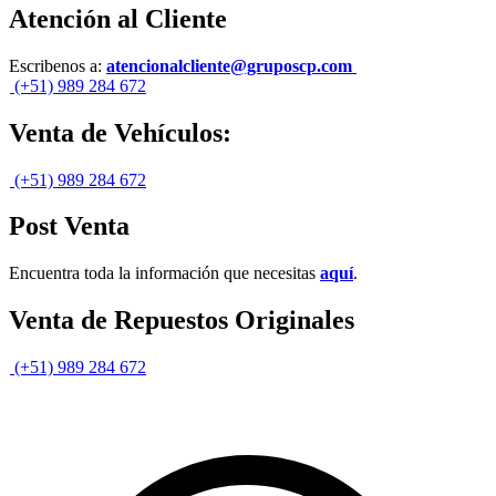
Atención al Cliente
Escribenos a:
atencionalcliente@gruposcp.com
(+51) 989 284 672
Venta de Vehículos:
(+51) 989 284 672
Post Venta
Encuentra toda la información que necesitas
aquí
.
Venta de Repuestos Originales
(+51) 989 284 672