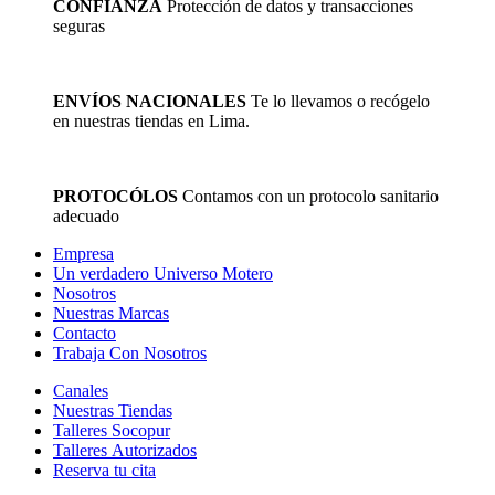
CONFIANZA
Protección de datos y transacciones
seguras
ENVÍOS NACIONALES
Te lo llevamos o recógelo
en nuestras tiendas en Lima.
PROTOCÓLOS
Contamos con un protocolo sanitario
adecuado
Empresa
Un verdadero Universo Motero
Nosotros
Nuestras Marcas
Contacto
Trabaja Con Nosotros
Canales
Nuestras Tiendas
Talleres Socopur
Talleres Autorizados
Reserva tu cita