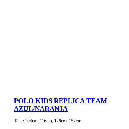
POLO KIDS REPLICA TEAM
AZUL/NARANJA
Talla: 104cm, 116cm, 128cm, 152cm