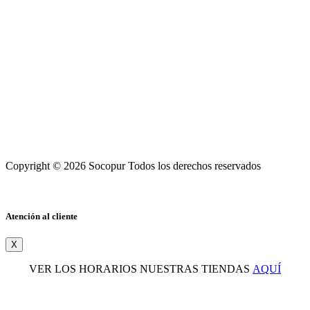
Copyright © 2026 Socopur Todos los derechos reservados
Atención al cliente
X
VER LOS HORARIOS NUESTRAS TIENDAS
AQUÍ