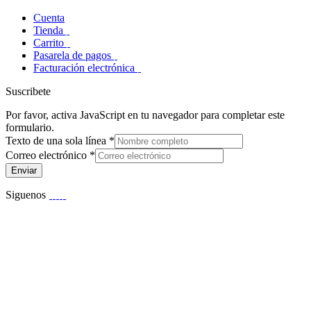
Cuenta
Tienda
Carrito
Pasarela de pagos
Facturación electrónica
Suscribete
Por favor, activa JavaScript en tu navegador para completar este
formulario.
Texto de una sola línea
*
Correo electrónico
*
Enviar
Siguenos