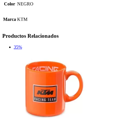
Color
NEGRO
Marca
KTM
Productos Relacionados
35%