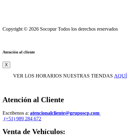
Copyright © 2026 Socopur Todos los derechos reservados
Atención al cliente
X
VER LOS HORARIOS NUESTRAS TIENDAS
AQUÍ
Atención al Cliente
Escribenos a:
atencionalcliente@gruposcp.com
(+51) 989 284 672
Venta de Vehículos: