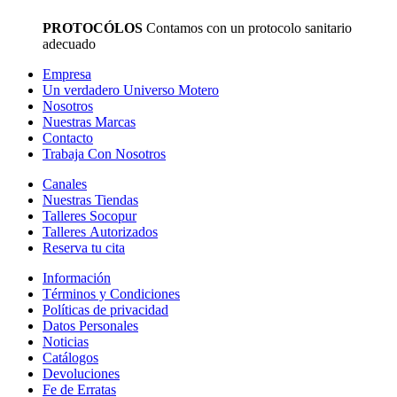
PROTOCÓLOS
Contamos con un protocolo sanitario
adecuado
Empresa
Un verdadero Universo Motero
Nosotros
Nuestras Marcas
Contacto
Trabaja Con Nosotros
Canales
Nuestras Tiendas
Talleres Socopur
Talleres Autorizados
Reserva tu cita
Información
Términos y Condiciones
Políticas de privacidad
Datos Personales
Noticias
Catálogos
Devoluciones
Fe de Erratas