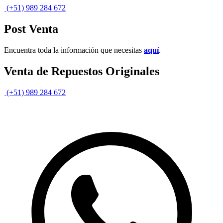
(+51) 989 284 672
Post Venta
Encuentra toda la información que necesitas
aquí
.
Venta de Repuestos Originales
(+51) 989 284 672