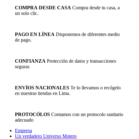
COMPRA DESDE CASA
Compra desde tu casa, a
un solo clic.
PAGO EN LÍNEA
Disponemos de diferentes medio
de pago.
CONFIANZA
Protección de datos y transacciones
seguras
ENVÍOS NACIONALES
Te lo llevamos o recógelo
en nuestras tiendas en Lima.
PROTOCÓLOS
Contamos con un protocolo sanitario
adecuado
Empresa
Un verdadero Universo Motero