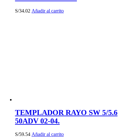
S/
34.02
Añadir al carrito
TEMPLADOR RAYO SW 5/5.6
50ADV 02-04.
S/
59.54
Añadir al carrito