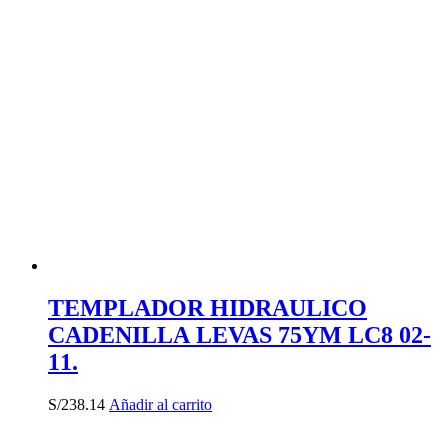
TEMPLADOR HIDRAULICO
CADENILLA LEVAS 75YM LC8 02-
11.
S/
238.14
Añadir al carrito