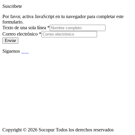
Suscribete
Por favor, activa JavaScript en tu navegador para completar este
formulario.
Texto de una sola línea
*
Correo electrónico
*
Enviar
Siguenos
Copyright © 2026 Socopur Todos los derechos reservados