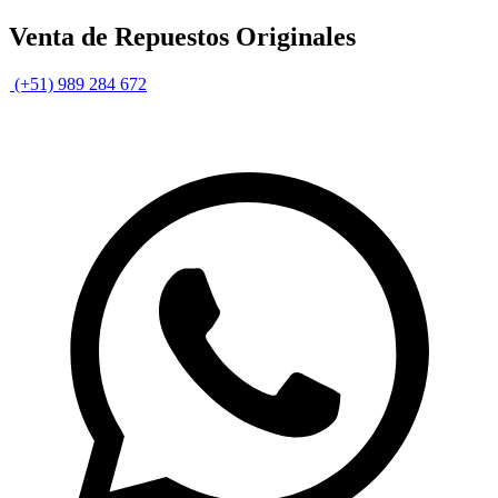
Venta de Repuestos Originales
(+51) 989 284 672