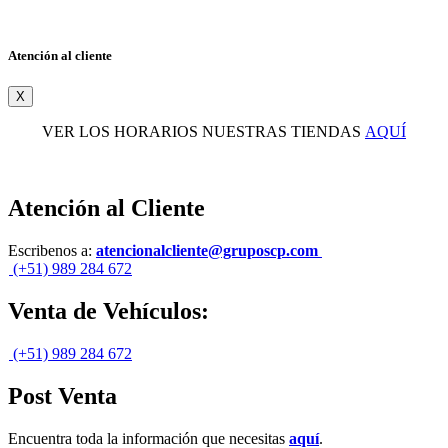
Atención al cliente
X
VER LOS HORARIOS NUESTRAS TIENDAS
AQUÍ
Atención al Cliente
Escribenos a:
atencionalcliente@gruposcp.com
(+51) 989 284 672
Venta de Vehículos:
(+51) 989 284 672
Post Venta
Encuentra toda la información que necesitas
aquí
.