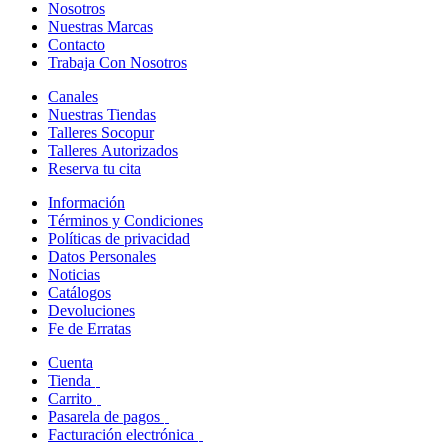
Nosotros
Nuestras Marcas
Contacto
Trabaja Con Nosotros
Canales
Nuestras Tiendas
Talleres Socopur
Talleres Autorizados
Reserva tu cita
Información
Términos y Condiciones
Políticas de privacidad
Datos Personales
Noticias
Catálogos
Devoluciones
Fe de Erratas
Cuenta
Tienda
Carrito
Pasarela de pagos
Facturación electrónica