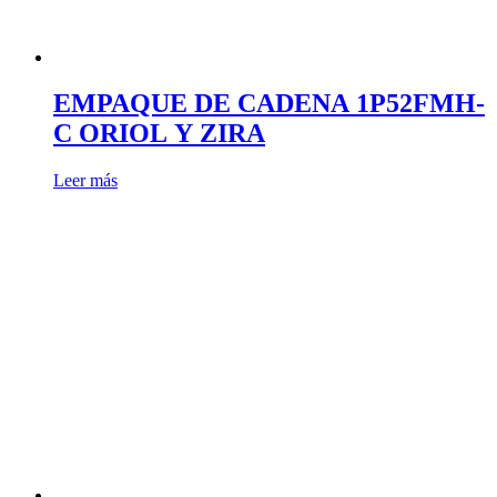
EMPAQUE DE CADENA 1P52FMH-
C ORIOL Y ZIRA
Leer más