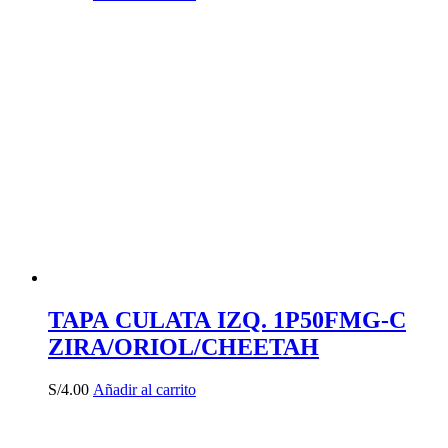
TAPA CULATA IZQ. 1P50FMG-C
ZIRA/ORIOL/CHEETAH
S/
4.00
Añadir al carrito