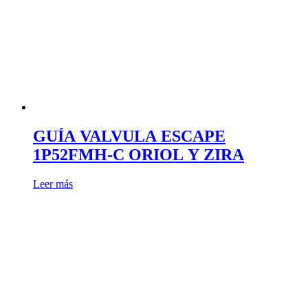
GUÍA VALVULA ESCAPE
1P52FMH-C ORIOL Y ZIRA
Leer más