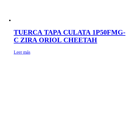
TUERCA TAPA CULATA 1P50FMG-
C ZIRA ORIOL CHEETAH
Leer más