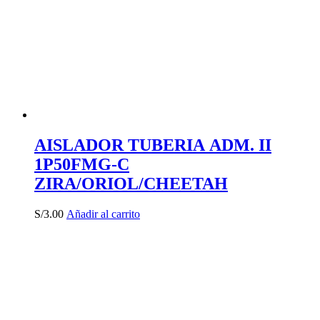
AISLADOR TUBERIA ADM. II
1P50FMG-C
ZIRA/ORIOL/CHEETAH
S/
3.00
Añadir al carrito