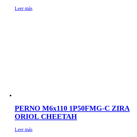
Leer más
PERNO M6x110 1P50FMG-C ZIRA
ORIOL CHEETAH
Leer más