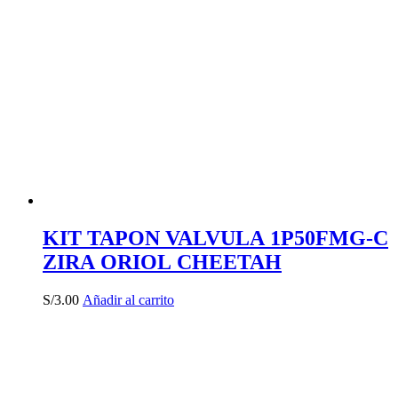
KIT TAPON VALVULA 1P50FMG-C
ZIRA ORIOL CHEETAH
S/
3.00
Añadir al carrito