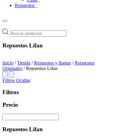
Repuestos
Búsqueda
de
productos
Repuestos Lifan
Inicio
/
Tienda
/
Repuestos y llantas
/
Repuestos
Originales
/ Repuestos Lifan
Filtros
Ocultar
Filtros
Precio
Repuestos Lifan