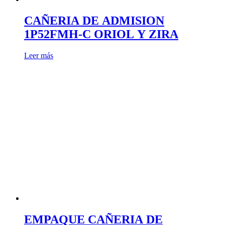
CAÑERIA DE ADMISION
1P52FMH-C ORIOL Y ZIRA
Leer más
EMPAQUE CAÑERIA DE