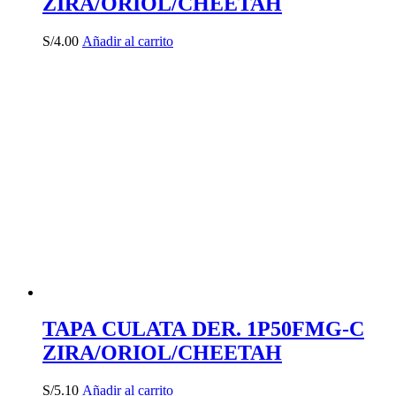
ZIRA/ORIOL/CHEETAH
S/
4.00
Añadir al carrito
TAPA CULATA DER. 1P50FMG-C
ZIRA/ORIOL/CHEETAH
S/
5.10
Añadir al carrito