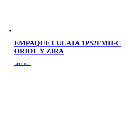
EMPAQUE CULATA 1P52FMH-C
ORIOL Y ZIRA
Leer más