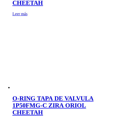
CHEETAH
Leer más
O-RING TAPA DE VALVULA
1P50FMG-C ZIRA ORIOL
CHEETAH