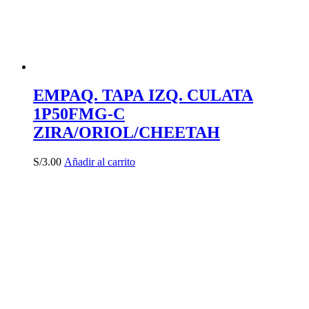
EMPAQ. TAPA IZQ. CULATA
1P50FMG-C
ZIRA/ORIOL/CHEETAH
S/
3.00
Añadir al carrito