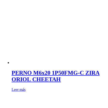
PERNO M6x20 1P50FMG-C ZIRA
ORIOL CHEETAH
Leer más