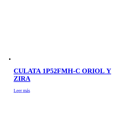
CULATA 1P52FMH-C ORIOL Y
ZIRA
Leer más