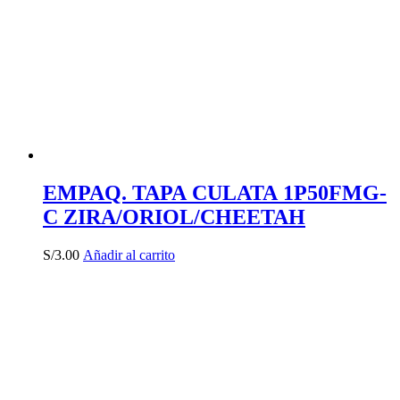
EMPAQ. TAPA CULATA 1P50FMG-
C ZIRA/ORIOL/CHEETAH
S/
3.00
Añadir al carrito