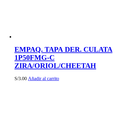
EMPAQ. TAPA DER. CULATA
1P50FMG-C
ZIRA/ORIOL/CHEETAH
S/
3.00
Añadir al carrito