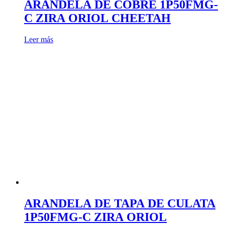
ARANDELA DE COBRE 1P50FMG-
C ZIRA ORIOL CHEETAH
Leer más
ARANDELA DE TAPA DE CULATA
1P50FMG-C ZIRA ORIOL