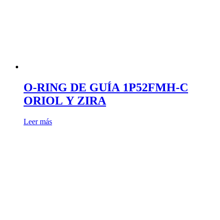
O-RING DE GUÍA 1P52FMH-C
ORIOL Y ZIRA
Leer más