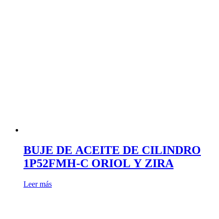
BUJE DE ACEITE DE CILINDRO
1P52FMH-C ORIOL Y ZIRA
Leer más