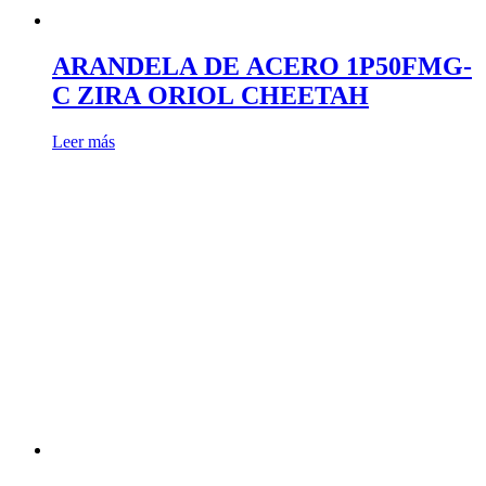
ARANDELA DE ACERO 1P50FMG-
C ZIRA ORIOL CHEETAH
Leer más