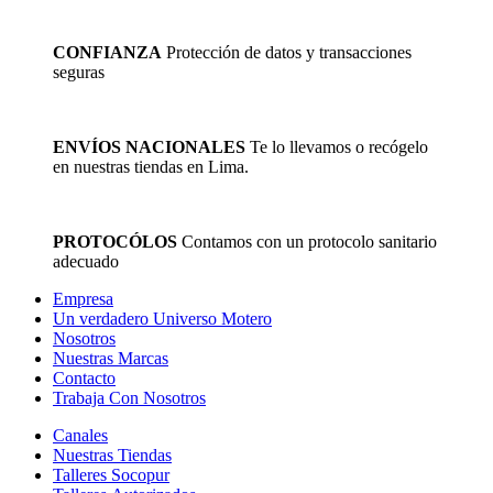
CONFIANZA
Protección de datos y transacciones
seguras
ENVÍOS NACIONALES
Te lo llevamos o recógelo
en nuestras tiendas en Lima.
PROTOCÓLOS
Contamos con un protocolo sanitario
adecuado
Empresa
Un verdadero Universo Motero
Nosotros
Nuestras Marcas
Contacto
Trabaja Con Nosotros
Canales
Nuestras Tiendas
Talleres Socopur