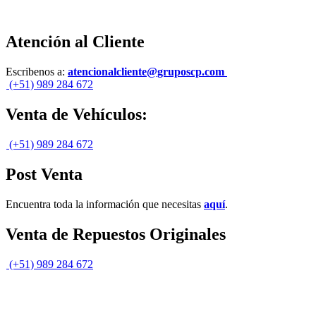
Atención al Cliente
Escribenos a:
atencionalcliente@gruposcp.com
(+51) 989 284 672
Venta de Vehículos:
(+51) 989 284 672
Post Venta
Encuentra toda la información que necesitas
aquí
.
Venta de Repuestos Originales
(+51) 989 284 672