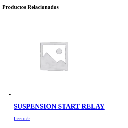
Productos Relacionados
SUSPENSION START RELAY
Leer más