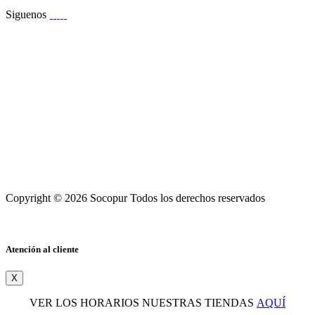
Siguenos
Copyright © 2026 Socopur Todos los derechos reservados
Atención al cliente
X
VER LOS HORARIOS NUESTRAS TIENDAS
AQUÍ