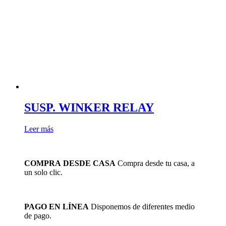
SUSP. WINKER RELAY
Leer más
COMPRA DESDE CASA
Compra desde tu casa, a
un solo clic.
PAGO EN LÍNEA
Disponemos de diferentes medio
de pago.