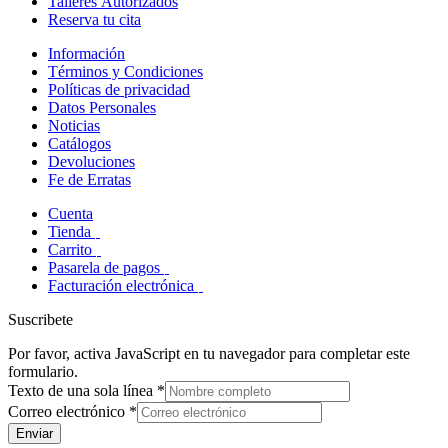
Talleres Autorizados
Reserva tu cita
Información
Términos y Condiciones
Políticas de privacidad
Datos Personales
Noticias
Catálogos
Devoluciones
Fe de Erratas
Cuenta
Tienda
Carrito
Pasarela de pagos
Facturación electrónica
Suscribete
Por favor, activa JavaScript en tu navegador para completar este
formulario.
Texto de una sola línea
*
Correo electrónico
*
Enviar