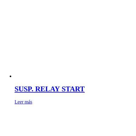
SUSP. RELAY START
Leer más