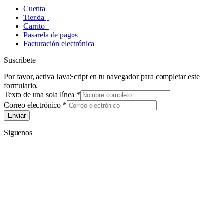
Cuenta
Tienda
Carrito
Pasarela de pagos
Facturación electrónica
Suscribete
Por favor, activa JavaScript en tu navegador para completar este
formulario.
Texto de una sola línea
*
Correo electrónico
*
Enviar
Siguenos