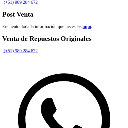
(+51) 989 284 672
Post Venta
Encuentra toda la información que necesitas
aquí
.
Venta de Repuestos Originales
(+51) 989 284 672