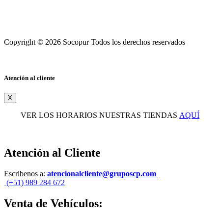
Copyright © 2026 Socopur Todos los derechos reservados
Atención al cliente
X
VER LOS HORARIOS NUESTRAS TIENDAS
AQUÍ
Atención al Cliente
Escribenos a:
atencionalcliente@gruposcp.com
(+51) 989 284 672
Venta de Vehículos: