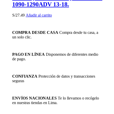
1090-1290ADV 13-18.
S/
27.49
Añadir al carrito
COMPRA DESDE CASA
Compra desde tu casa, a
un solo clic.
PAGO EN LÍNEA
Disponemos de diferentes medio
de pago.
CONFIANZA
Protección de datos y transacciones
seguras
ENVÍOS NACIONALES
Te lo llevamos o recógelo
en nuestras tiendas en Lima.