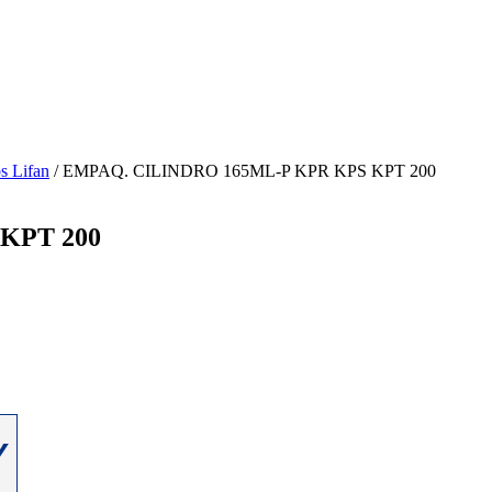
s Lifan
/ EMPAQ. CILINDRO 165ML-P KPR KPS KPT 200
KPT 200