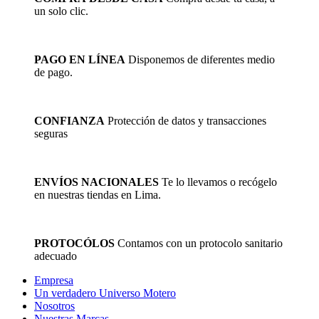
un solo clic.
PAGO EN LÍNEA
Disponemos de diferentes medio
de pago.
CONFIANZA
Protección de datos y transacciones
seguras
ENVÍOS NACIONALES
Te lo llevamos o recógelo
en nuestras tiendas en Lima.
PROTOCÓLOS
Contamos con un protocolo sanitario
adecuado
Empresa
Un verdadero Universo Motero
Nosotros
Nuestras Marcas