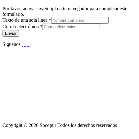
Por favor, activa JavaScript en tu navegador para completar este
formulario.
Texto de una sola línea
*
Correo electrónico
*
Enviar
Siguenos
Copyright © 2026 Socopur Todos los derechos reservados