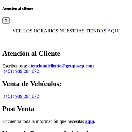
Atención al cliente
X
VER LOS HORARIOS NUESTRAS TIENDAS
AQUÍ
Atención al Cliente
Escribenos a:
atencionalcliente@gruposcp.com
(+51) 989 284 672
Venta de Vehículos:
(+51) 989 284 672
Post Venta
Encuentra toda la información que necesitas
aquí
.