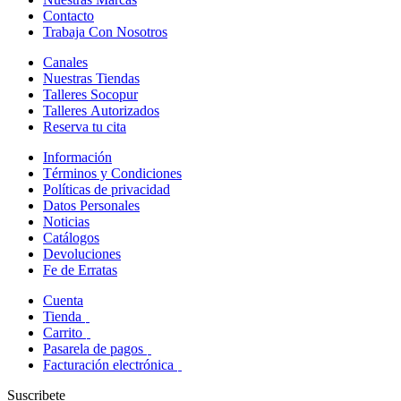
Contacto
Trabaja Con Nosotros
Canales
Nuestras Tiendas
Talleres Socopur
Talleres Autorizados
Reserva tu cita
Información
Términos y Condiciones
Políticas de privacidad
Datos Personales
Noticias
Catálogos
Devoluciones
Fe de Erratas
Cuenta
Tienda
Carrito
Pasarela de pagos
Facturación electrónica
Suscribete