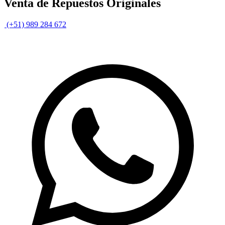
Venta de Repuestos Originales
(+51) 989 284 672