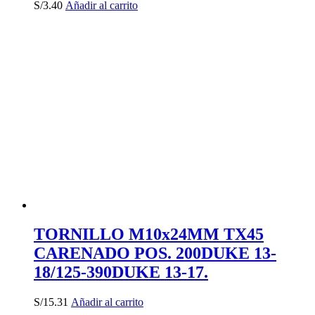
S/
3.40
Añadir al carrito
TORNILLO M10x24MM TX45
CARENADO POS. 200DUKE 13-
18/125-390DUKE 13-17.
S/
15.31
Añadir al carrito