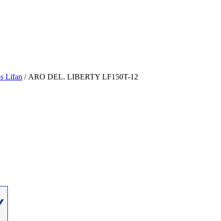
s Lifan
/ ARO DEL. LIBERTY LF150T-12