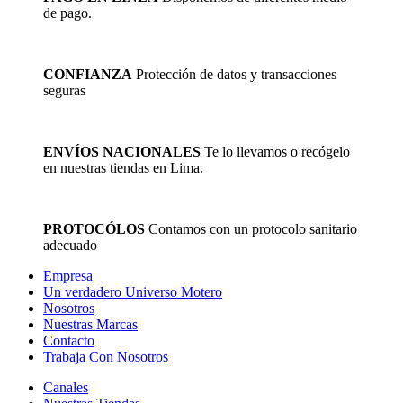
de pago.
CONFIANZA
Protección de datos y transacciones
seguras
ENVÍOS NACIONALES
Te lo llevamos o recógelo
en nuestras tiendas en Lima.
PROTOCÓLOS
Contamos con un protocolo sanitario
adecuado
Empresa
Un verdadero Universo Motero
Nosotros
Nuestras Marcas
Contacto
Trabaja Con Nosotros
Canales