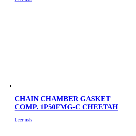
CHAIN CHAMBER GASKET
COMP. 1P50FMG-C CHEETAH
Leer más