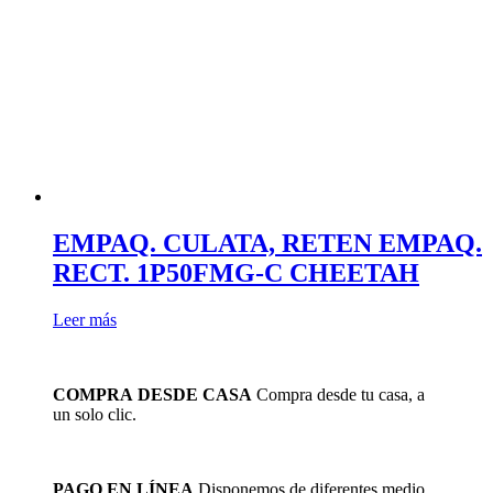
EMPAQ. CULATA, RETEN EMPAQ.
RECT. 1P50FMG-C CHEETAH
Leer más
COMPRA DESDE CASA
Compra desde tu casa, a
un solo clic.
PAGO EN LÍNEA
Disponemos de diferentes medio