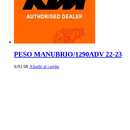
PESO MANUBRIO/1290ADV 22-23
S/
91.98
Añadir al carrito