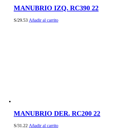
MANUBRIO IZQ. RC390 22
S/
29.53
Añadir al carrito
MANUBRIO DER. RC200 22
S/
31.22
Añadir al carrito