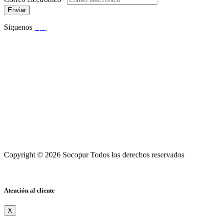
Enviar
Siguenos
Copyright © 2026 Socopur Todos los derechos reservados
Atención al cliente
X