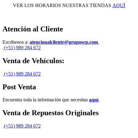
VER LOS HORARIOS NUESTRAS TIENDAS
AQUÍ
Atención al Cliente
Escribenos a:
atencionalcliente@gruposcp.com
(+51) 989 284 672
Venta de Vehículos:
(+51) 989 284 672
Post Venta
Encuentra toda la información que necesitas
aquí
.
Venta de Repuestos Originales
(+51) 989 284 672