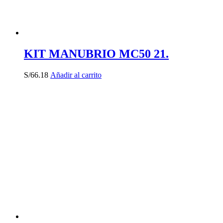
KIT MANUBRIO MC50 21.
S/
66.18
Añadir al carrito