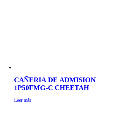
CAÑERIA DE ADMISION
1P50FMG-C CHEETAH
Leer más