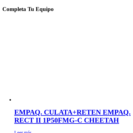
Completa Tu Equipo
EMPAQ. CULATA+RETEN EMPAQ.
RECT II 1P50FMG-C CHEETAH
Leer más