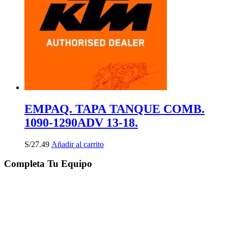
EMPAQ. TAPA TANQUE COMB.
1090-1290ADV 13-18.
S/
27.49
Añadir al carrito
Completa Tu Equipo