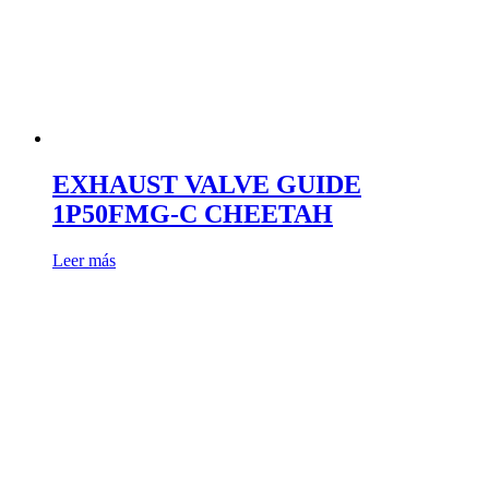
EXHAUST VALVE GUIDE
1P50FMG-C CHEETAH
Leer más