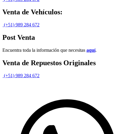
Venta de Vehículos:
(+51) 989 284 672
Post Venta
Encuentra toda la información que necesitas
aquí
.
Venta de Repuestos Originales
(+51) 989 284 672