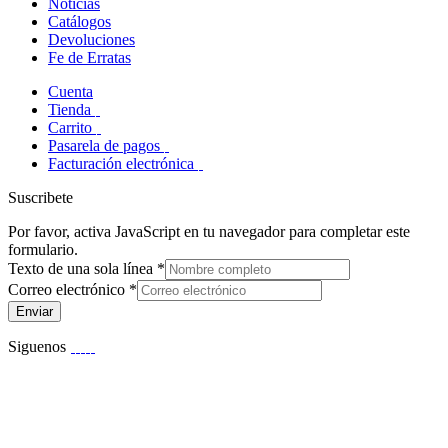
Noticias
Catálogos
Devoluciones
Fe de Erratas
Cuenta
Tienda
Carrito
Pasarela de pagos
Facturación electrónica
Suscribete
Por favor, activa JavaScript en tu navegador para completar este
formulario.
Texto de una sola línea
*
Correo electrónico
*
Enviar
Siguenos