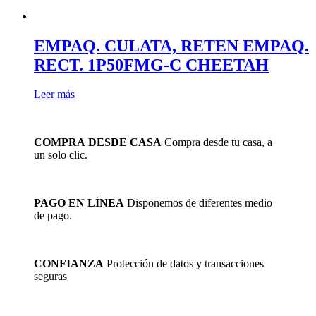
EMPAQ. CULATA, RETEN EMPAQ.
RECT. 1P50FMG-C CHEETAH
Leer más
COMPRA DESDE CASA
Compra desde tu casa, a
un solo clic.
PAGO EN LÍNEA
Disponemos de diferentes medio
de pago.
CONFIANZA
Protección de datos y transacciones
seguras