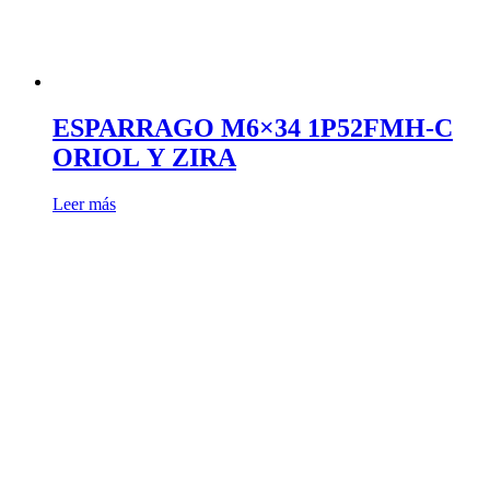
ESPARRAGO M6×34 1P52FMH-C
ORIOL Y ZIRA
Leer más