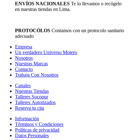
ENVÍOS NACIONALES
Te lo llevamos o recógelo
en nuestras tiendas en Lima.
PROTOCÓLOS
Contamos con un protocolo sanitario
adecuado
Empresa
Un verdadero Universo Motero
Nosotros
Nuestras Marcas
Contacto
Trabaja Con Nosotros
Canales
Nuestras Tiendas
Talleres Socopur
Talleres Autorizados
Reserva tu cita
Información
Términos y Condiciones
Políticas de privacidad
Datos Personales