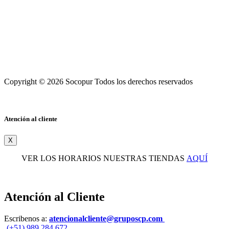
Copyright © 2026 Socopur Todos los derechos reservados
Atención al cliente
X
VER LOS HORARIOS NUESTRAS TIENDAS
AQUÍ
Atención al Cliente
Escribenos a:
atencionalcliente@gruposcp.com
(+51) 989 284 672