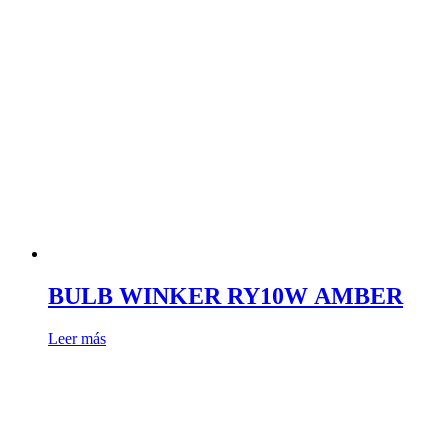
BULB WINKER RY10W AMBER
Leer más