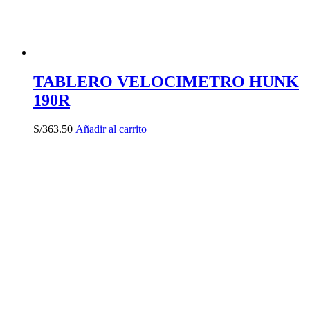
TABLERO VELOCIMETRO HUNK
190R
S/
363.50
Añadir al carrito