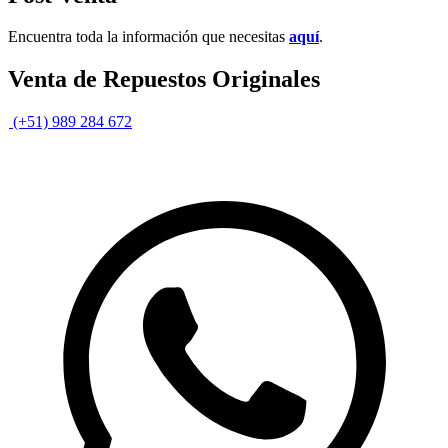
Encuentra toda la información que necesitas
aquí
.
Venta de Repuestos Originales
(+51) 989 284 672