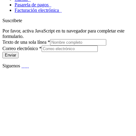
Pasarela de pagos
Facturación electrónica
Suscribete
Por favor, activa JavaScript en tu navegador para completar este
formulario.
Texto de una sola línea
*
Correo electrónico
*
Enviar
Siguenos