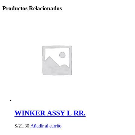
Productos Relacionados
WINKER ASSY L RR.
S/
21.30
Añadir al carrito