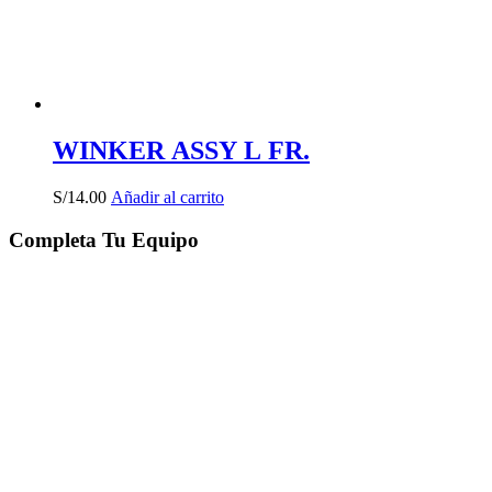
WINKER ASSY L FR.
S/
14.00
Añadir al carrito
Completa Tu Equipo