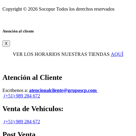
Copyright © 2026 Socopur Todos los derechos reservados
Atención al cliente
X
VER LOS HORARIOS NUESTRAS TIENDAS
AQUÍ
Atención al Cliente
Escribenos a:
atencionalcliente@gruposcp.com
(+51) 989 284 672
Venta de Vehículos:
(+51) 989 284 672
Post Venta