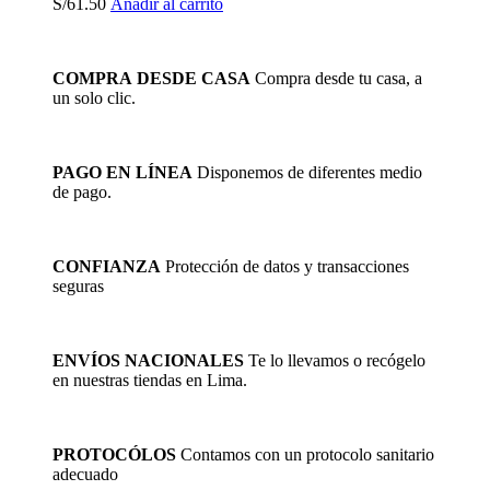
S/
61.50
Añadir al carrito
COMPRA DESDE CASA
Compra desde tu casa, a
un solo clic.
PAGO EN LÍNEA
Disponemos de diferentes medio
de pago.
CONFIANZA
Protección de datos y transacciones
seguras
ENVÍOS NACIONALES
Te lo llevamos o recógelo
en nuestras tiendas en Lima.
PROTOCÓLOS
Contamos con un protocolo sanitario
adecuado