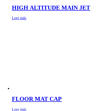
HIGH ALTITUDE MAIN JET
Leer más
FLOOR MAT CAP
Leer más