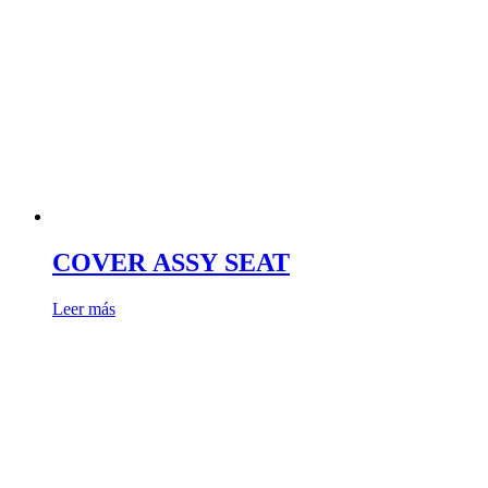
COVER ASSY SEAT
Leer más