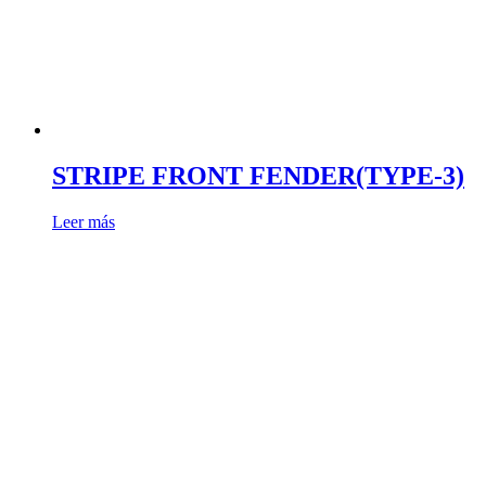
STRIPE FRONT FENDER(TYPE-3)
Leer más