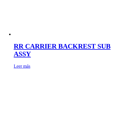
RR CARRIER BACKREST SUB
ASSY
Leer más