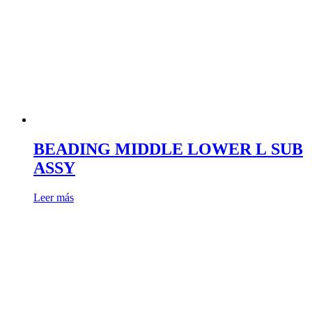
BEADING MIDDLE LOWER L SUB
ASSY
Leer más