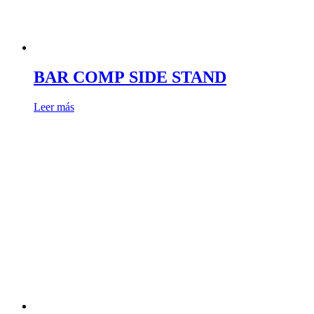
BAR COMP SIDE STAND
Leer más