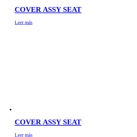
COVER ASSY SEAT
Leer más
COVER ASSY SEAT
Leer más