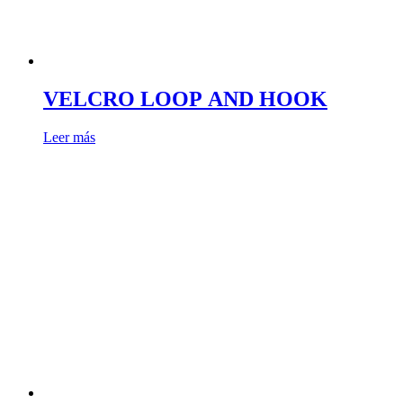
VELCRO LOOP AND HOOK
Leer más