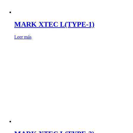
MARK XTEC L(TYPE-1)
Leer más