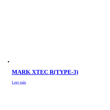
MARK XTEC R(TYPE-3)
Leer más