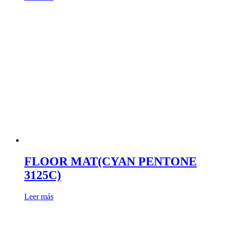
FLOOR MAT(CYAN PENTONE
3125C)
Leer más