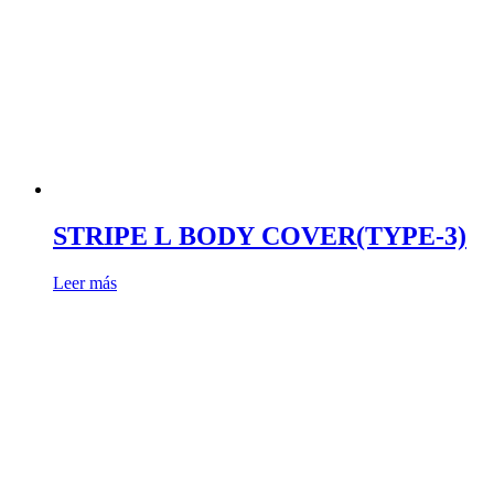
STRIPE L BODY COVER(TYPE-3)
Leer más