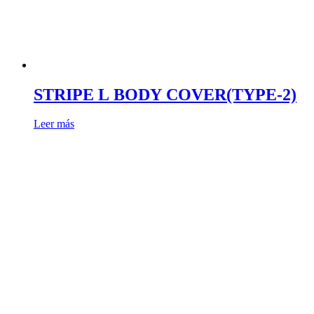
STRIPE L BODY COVER(TYPE-2)
Leer más