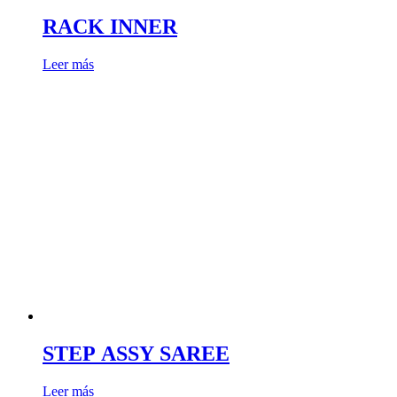
RACK INNER
Leer más
STEP ASSY SAREE
Leer más