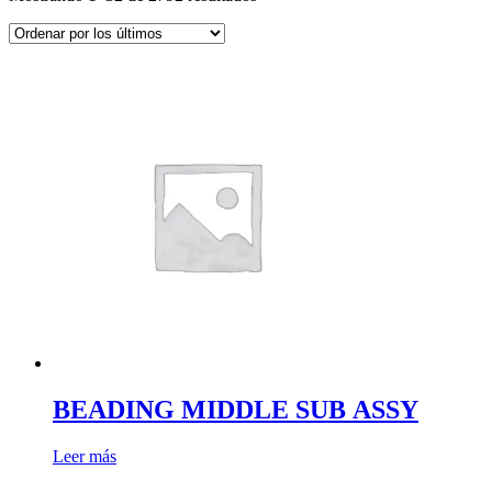
por
los
últimos
BEADING MIDDLE SUB ASSY
Leer más