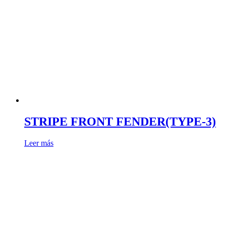
STRIPE FRONT FENDER(TYPE-3)
Leer más