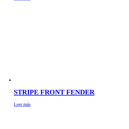
STRIPE FRONT FENDER
Leer más