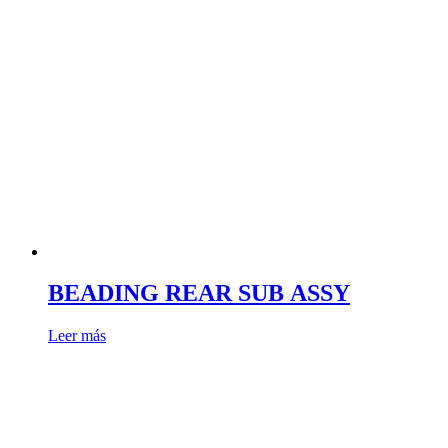
BEADING REAR SUB ASSY
Leer más