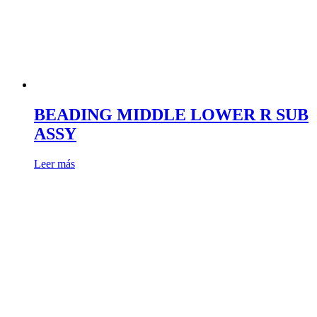
BEADING MIDDLE LOWER R SUB
ASSY
Leer más