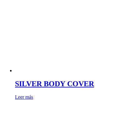
SILVER BODY COVER
Leer más