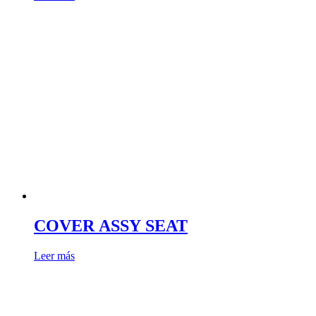
COVER ASSY SEAT
Leer más