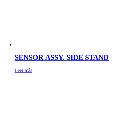
SENSOR ASSY. SIDE STAND
Leer más