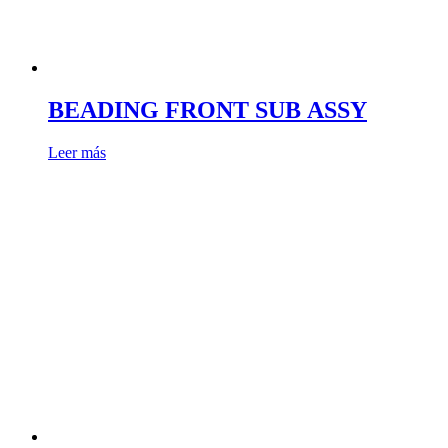
BEADING FRONT SUB ASSY
Leer más