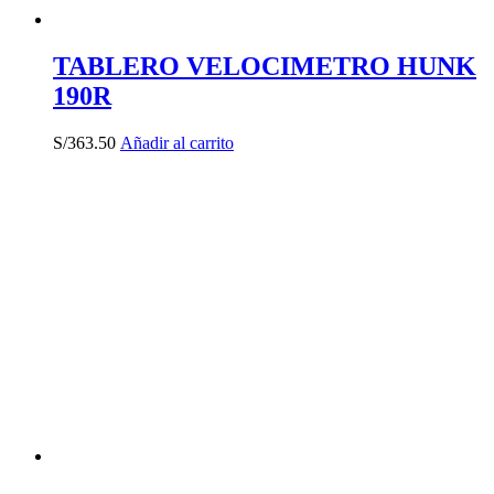
TABLERO VELOCIMETRO HUNK
190R
S/
363.50
Añadir al carrito