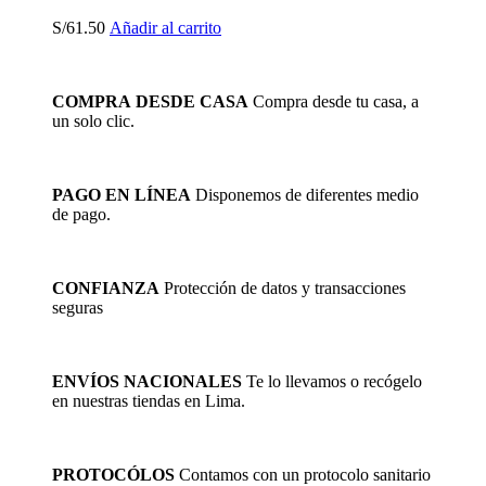
S/
61.50
Añadir al carrito
COMPRA DESDE CASA
Compra desde tu casa, a
un solo clic.
PAGO EN LÍNEA
Disponemos de diferentes medio
de pago.
CONFIANZA
Protección de datos y transacciones
seguras
ENVÍOS NACIONALES
Te lo llevamos o recógelo
en nuestras tiendas en Lima.
PROTOCÓLOS
Contamos con un protocolo sanitario