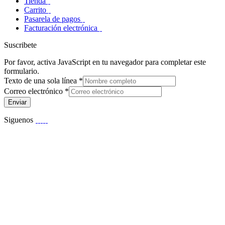
Tienda
Carrito
Pasarela de pagos
Facturación electrónica
Suscribete
Por favor, activa JavaScript en tu navegador para completar este
formulario.
Texto de una sola línea
*
Correo electrónico
*
Enviar
Siguenos