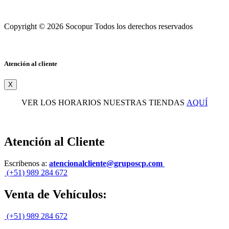
Copyright © 2026 Socopur Todos los derechos reservados
Atención al cliente
X
VER LOS HORARIOS NUESTRAS TIENDAS
AQUÍ
Atención al Cliente
Escribenos a:
atencionalcliente@gruposcp.com
(+51) 989 284 672
Venta de Vehículos:
(+51) 989 284 672