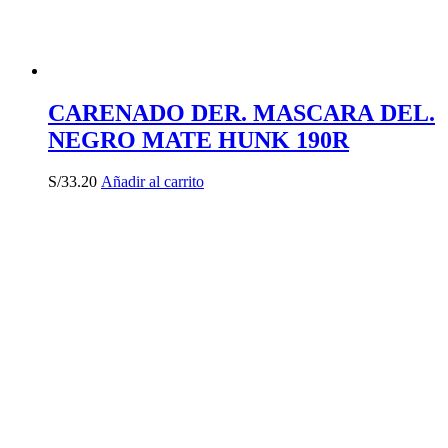
CARENADO DER. MASCARA DEL.
NEGRO MATE HUNK 190R
S/
33.20
Añadir al carrito