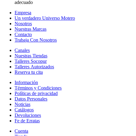
adecuado
Empresa
Un verdadero Universo Motero
Nosotros
Nuestras Marcas
Contacto
Trabaja Con Nosotros
Canales
Nuestras Tiendas
Talleres Socopur
Talleres Autorizados
Reserva tu cita
Información
Términos y Condiciones
Políticas de privacidad
Datos Personales
Noticias
Catálogos
Devoluciones
Fe de Erratas
Cuenta