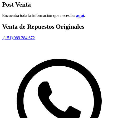
Post Venta
Encuentra toda la información que necesitas
aquí
.
Venta de Repuestos Originales
(+51) 989 284 672