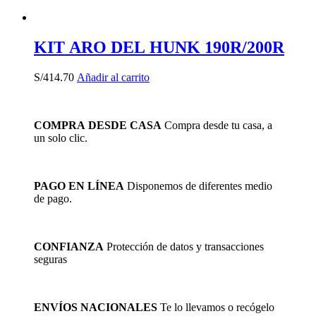
KIT ARO DEL HUNK 190R/200R
S/
414.70
Añadir al carrito
COMPRA DESDE CASA
Compra desde tu casa, a
un solo clic.
PAGO EN LÍNEA
Disponemos de diferentes medio
de pago.
CONFIANZA
Protección de datos y transacciones
seguras
ENVÍOS NACIONALES
Te lo llevamos o recógelo