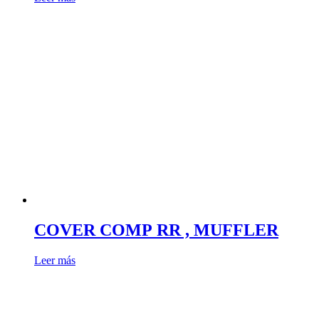
COVER COMP RR , MUFFLER
Leer más