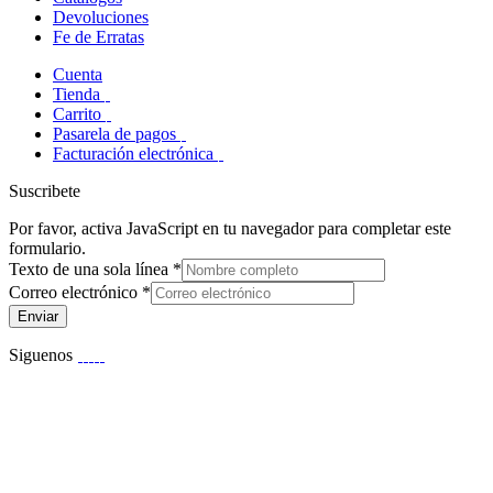
Devoluciones
Fe de Erratas
Cuenta
Tienda
Carrito
Pasarela de pagos
Facturación electrónica
Suscribete
Por favor, activa JavaScript en tu navegador para completar este
formulario.
Texto de una sola línea
*
Correo electrónico
*
Enviar
Siguenos