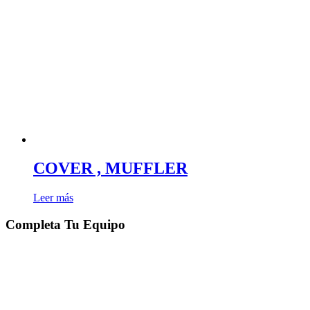
COVER , MUFFLER
Leer más
Completa Tu Equipo