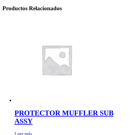
Productos Relacionados
PROTECTOR MUFFLER SUB
ASSY
Leer más