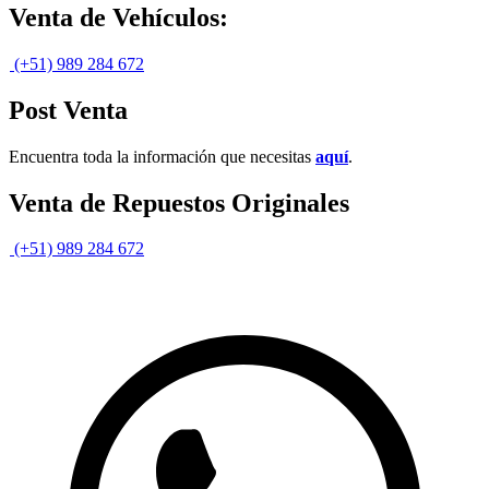
Venta de Vehículos:
(+51) 989 284 672
Post Venta
Encuentra toda la información que necesitas
aquí
.
Venta de Repuestos Originales
(+51) 989 284 672