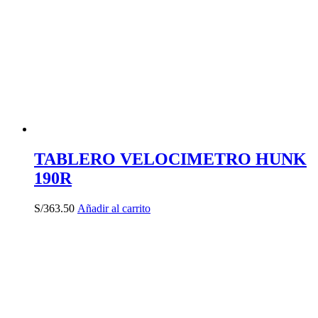
TABLERO VELOCIMETRO HUNK
190R
S/
363.50
Añadir al carrito