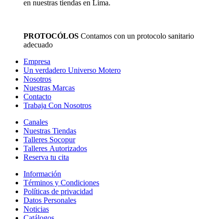
en nuestras tiendas en Lima.
PROTOCÓLOS
Contamos con un protocolo sanitario
adecuado
Empresa
Un verdadero Universo Motero
Nosotros
Nuestras Marcas
Contacto
Trabaja Con Nosotros
Canales
Nuestras Tiendas
Talleres Socopur
Talleres Autorizados
Reserva tu cita
Información
Términos y Condiciones
Políticas de privacidad
Datos Personales
Noticias
Catálogos