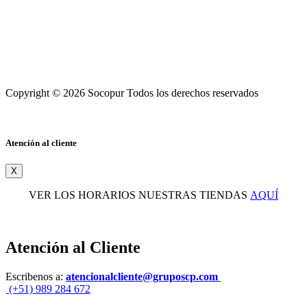
Copyright © 2026 Socopur Todos los derechos reservados
Atención al cliente
X
VER LOS HORARIOS NUESTRAS TIENDAS
AQUÍ
Atención al Cliente
Escribenos a:
atencionalcliente@gruposcp.com
(+51) 989 284 672