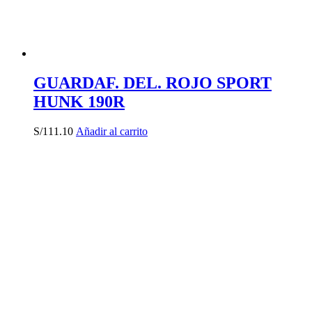
GUARDAF. DEL. ROJO SPORT
HUNK 190R
S/
111.10
Añadir al carrito