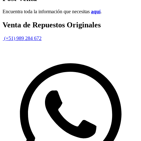
Encuentra toda la información que necesitas
aquí
.
Venta de Repuestos Originales
(+51) 989 284 672