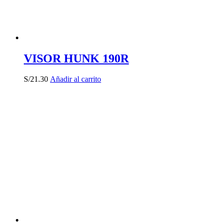
VISOR HUNK 190R
S/
21.30
Añadir al carrito