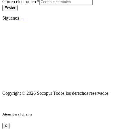
Correo electrónico
*
Enviar
Siguenos
Copyright © 2026 Socopur Todos los derechos reservados
Atención al cliente
X