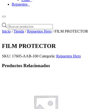
Repuestos
Búsqueda
de
Inicio
/
Tienda
/
Repuestos Hero
/ FILM PROTECTOR
productos
FILM PROTECTOR
SKU:
17605-AAB-100
Categoría:
Repuestos Hero
Productos Relacionados