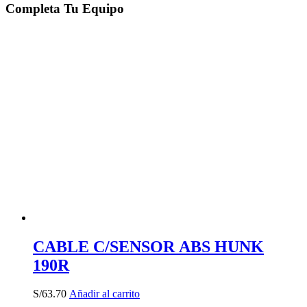
Completa Tu Equipo
CABLE C/SENSOR ABS HUNK
190R
S/
63.70
Añadir al carrito