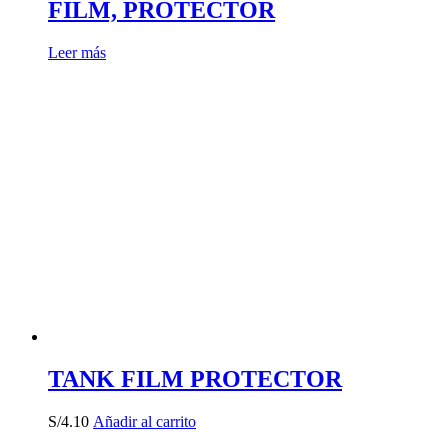
FILM, PROTECTOR
Leer más
TANK FILM PROTECTOR
S/
4.10
Añadir al carrito