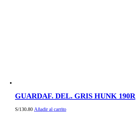
GUARDAF. DEL. GRIS HUNK 190R
S/
130.80
Añadir al carrito