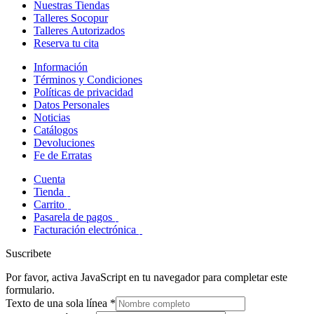
Nuestras Tiendas
Talleres Socopur
Talleres Autorizados
Reserva tu cita
Información
Términos y Condiciones
Políticas de privacidad
Datos Personales
Noticias
Catálogos
Devoluciones
Fe de Erratas
Cuenta
Tienda
Carrito
Pasarela de pagos
Facturación electrónica
Suscribete
Por favor, activa JavaScript en tu navegador para completar este
formulario.
Texto de una sola línea
*