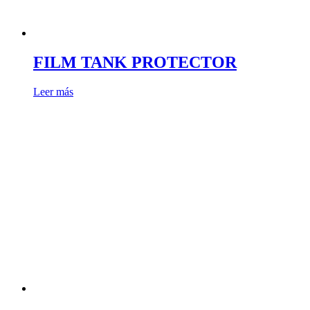
FILM TANK PROTECTOR
Leer más