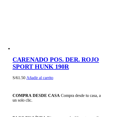
CARENADO POS. DER. ROJO
SPORT HUNK 190R
S/
61.50
Añadir al carrito
COMPRA DESDE CASA
Compra desde tu casa, a
un solo clic.