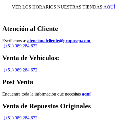
VER LOS HORARIOS NUESTRAS TIENDAS
AQUÍ
Atención al Cliente
Escribenos a:
atencionalcliente@gruposcp.com
(+51) 989 284 672
Venta de Vehículos:
(+51) 989 284 672
Post Venta
Encuentra toda la información que necesitas
aquí
.
Venta de Repuestos Originales
(+51) 989 284 672