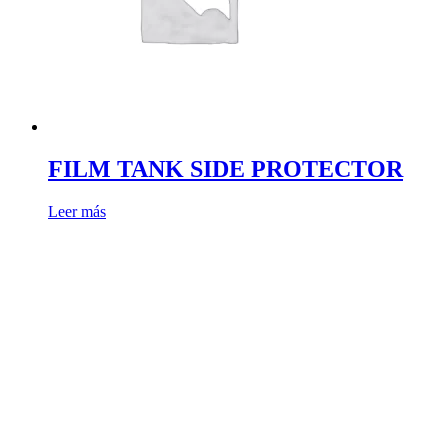
FILM TANK SIDE PROTECTOR
Leer más