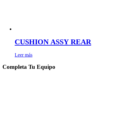
CUSHION ASSY REAR
Leer más
Completa Tu Equipo