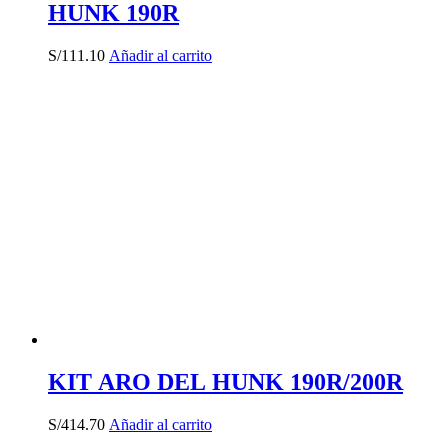
HUNK 190R
S/
111.10
Añadir al carrito
KIT ARO DEL HUNK 190R/200R
S/
414.70
Añadir al carrito