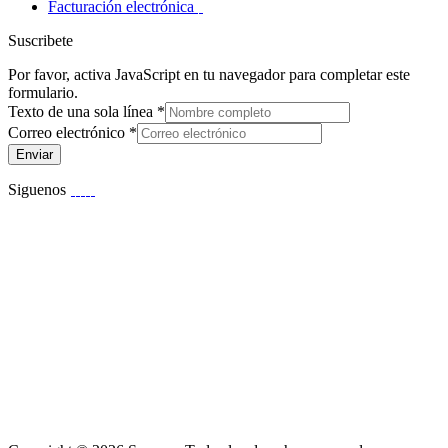
Facturación electrónica
Suscribete
Por favor, activa JavaScript en tu navegador para completar este
formulario.
Texto de una sola línea
*
Correo electrónico
*
Enviar
Siguenos