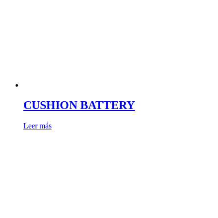
CUSHION BATTERY
Leer más