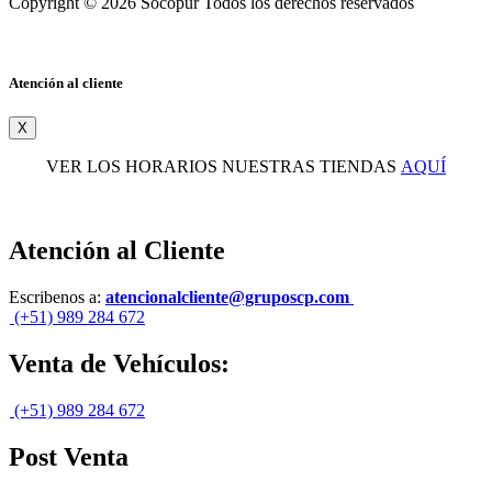
Copyright © 2026 Socopur Todos los derechos reservados
Atención al cliente
X
VER LOS HORARIOS NUESTRAS TIENDAS
AQUÍ
Atención al Cliente
Escribenos a:
atencionalcliente@gruposcp.com
(+51) 989 284 672
Venta de Vehículos:
(+51) 989 284 672
Post Venta