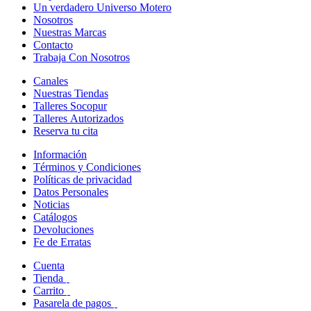
Un verdadero Universo Motero
Nosotros
Nuestras Marcas
Contacto
Trabaja Con Nosotros
Canales
Nuestras Tiendas
Talleres Socopur
Talleres Autorizados
Reserva tu cita
Información
Términos y Condiciones
Políticas de privacidad
Datos Personales
Noticias
Catálogos
Devoluciones
Fe de Erratas
Cuenta
Tienda
Carrito
Pasarela de pagos