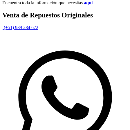
Encuentra toda la información que necesitas
aquí
.
Venta de Repuestos Originales
(+51) 989 284 672