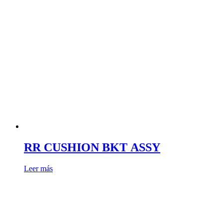
RR CUSHION BKT ASSY
Leer más