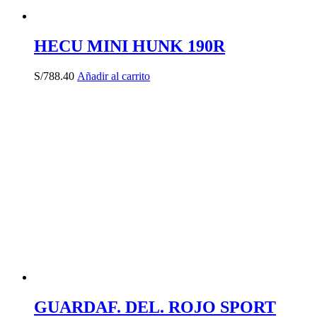
HECU MINI HUNK 190R
S/
788.40
Añadir al carrito
GUARDAF. DEL. ROJO SPORT