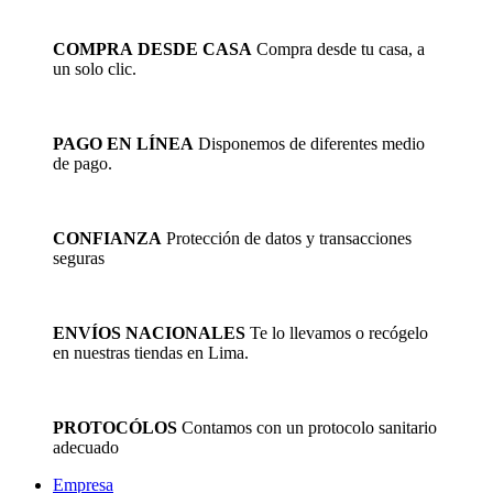
COMPRA DESDE CASA
Compra desde tu casa, a
un solo clic.
PAGO EN LÍNEA
Disponemos de diferentes medio
de pago.
CONFIANZA
Protección de datos y transacciones
seguras
ENVÍOS NACIONALES
Te lo llevamos o recógelo
en nuestras tiendas en Lima.
PROTOCÓLOS
Contamos con un protocolo sanitario
adecuado
Empresa