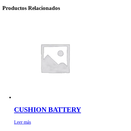
Productos Relacionados
CUSHION BATTERY
Leer más