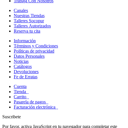
Trabaja Con Nosotros
Canales
Nuestras Tiendas
Talleres Socopur
Talleres Autorizados
Reserva tu cita
Información
Términos y Condiciones
Políticas de privacidad
Datos Personales
Noticias
Catálogos
Devoluciones
Fe de Erratas
Cuenta
Tienda
Carrito
Pasarela de pagos
Facturación electrónica
Suscribete
Por favor, activa JavaScript en tu navegador para completar este