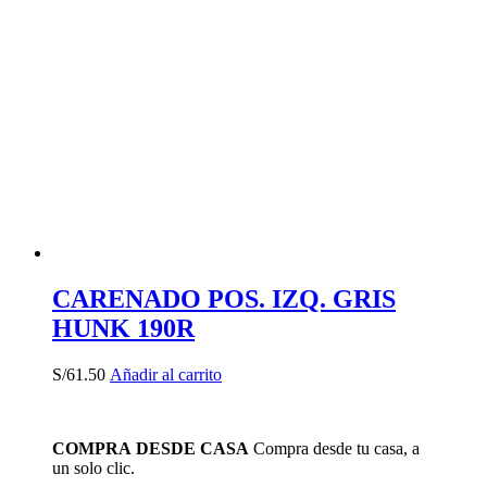
CARENADO POS. IZQ. GRIS
HUNK 190R
S/
61.50
Añadir al carrito
COMPRA DESDE CASA
Compra desde tu casa, a
un solo clic.