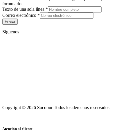
formulario.
Texto de una sola línea
*
Correo electrónico
*
Enviar
Siguenos
Copyright © 2026 Socopur Todos los derechos reservados
Atención al cliente