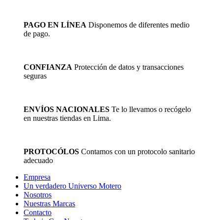
PAGO EN LÍNEA
Disponemos de diferentes medio
de pago.
CONFIANZA
Protección de datos y transacciones
seguras
ENVÍOS NACIONALES
Te lo llevamos o recógelo
en nuestras tiendas en Lima.
PROTOCÓLOS
Contamos con un protocolo sanitario
adecuado
Empresa
Un verdadero Universo Motero
Nosotros
Nuestras Marcas
Contacto