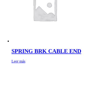
SPRING BRK CABLE END
Leer más