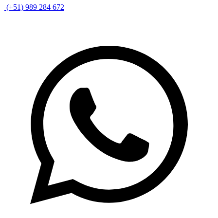
(+51) 989 284 672