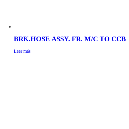
BRK.HOSE ASSY. FR. M/C TO CCB
Leer más