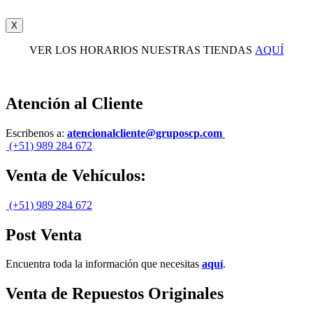
X
VER LOS HORARIOS NUESTRAS TIENDAS
AQUÍ
Atención al Cliente
Escribenos a:
atencionalcliente@gruposcp.com
(+51) 989 284 672
Venta de Vehículos:
(+51) 989 284 672
Post Venta
Encuentra toda la información que necesitas
aquí
.
Venta de Repuestos Originales