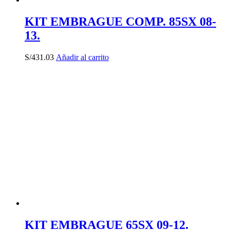
KIT EMBRAGUE COMP. 85SX 08-
13.
S/
431.03
Añadir al carrito
KIT EMBRAGUE 65SX 09-12.