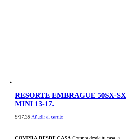
RESORTE EMBRAGUE 50SX-SX
MINI 13-17.
S/
17.35
Añadir al carrito
COMPRA DESDE CASA
Compra desde tu casa, a