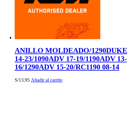
ANILLO MOLDEADO/1290DUKE
14-23/1090ADV 17-19/1190ADV 13-
16/1290ADV 15-20/RC1190 08-14
S/
13.95
Añadir al carrito