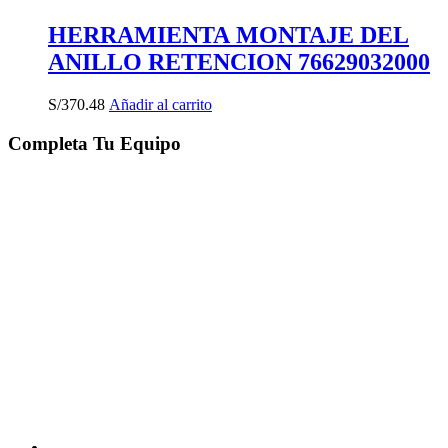
HERRAMIENTA MONTAJE DEL
ANILLO RETENCION 76629032000
S/
370.48
Añadir al carrito
Completa Tu Equipo