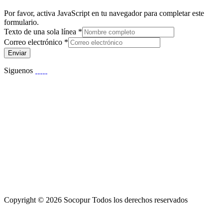
Por favor, activa JavaScript en tu navegador para completar este
formulario.
Texto de una sola línea
*
Correo electrónico
*
Enviar
Siguenos
Copyright © 2026 Socopur Todos los derechos reservados