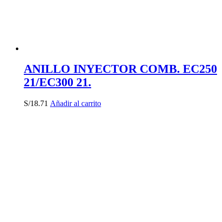
ANILLO INYECTOR COMB. EC250
21/EC300 21.
S/
18.71
Añadir al carrito