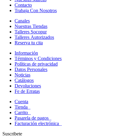
Contacto
Trabaja Con Nosotros
Canales
Nuestras Tiendas
Talleres Socopur
Talleres Autorizados
Reserva tu cita
Información
Términos y Condiciones
Políticas de privacidad
Datos Personales
Noticias
Catálogos
Devoluciones
Fe de Erratas
Cuenta
Tienda
Carrito
Pasarela de pagos
Facturación electrónica
Suscribete