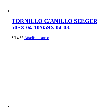
TORNILLO C/ANILLO SEEGER
50SX 04-10/65SX 04-08.
S/
14.63
Añadir al carrito