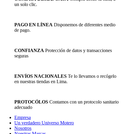
un solo clic.
PAGO EN LÍNEA
Disponemos de diferentes medio
de pago.
CONFIANZA
Protección de datos y transacciones
seguras
ENVÍOS NACIONALES
Te lo llevamos o recógelo
en nuestras tiendas en Lima.
PROTOCÓLOS
Contamos con un protocolo sanitario
adecuado
Empresa
Un verdadero Universo Motero
Nosotros
Nuestras Marcas