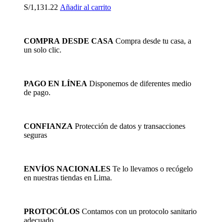
S/
1,131.22
Añadir al carrito
COMPRA DESDE CASA
Compra desde tu casa, a
un solo clic.
PAGO EN LÍNEA
Disponemos de diferentes medio
de pago.
CONFIANZA
Protección de datos y transacciones
seguras
ENVÍOS NACIONALES
Te lo llevamos o recógelo
en nuestras tiendas en Lima.
PROTOCÓLOS
Contamos con un protocolo sanitario
adecuado