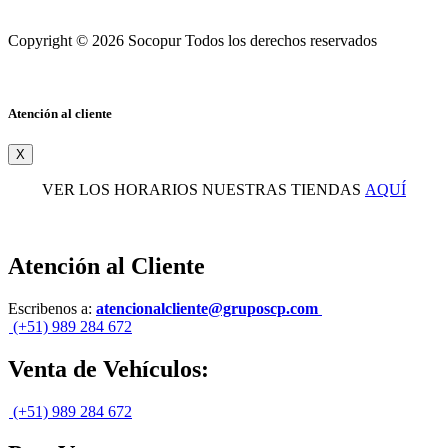
Copyright © 2026 Socopur Todos los derechos reservados
Atención al cliente
X
VER LOS HORARIOS NUESTRAS TIENDAS
AQUÍ
Atención al Cliente
Escribenos a:
atencionalcliente@gruposcp.com
(+51) 989 284 672
Venta de Vehículos:
(+51) 989 284 672