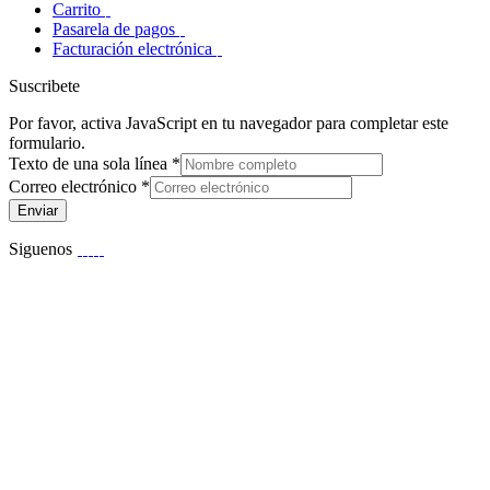
Carrito
Pasarela de pagos
Facturación electrónica
Suscribete
Por favor, activa JavaScript en tu navegador para completar este
formulario.
Texto de una sola línea
*
Correo electrónico
*
Enviar
Siguenos