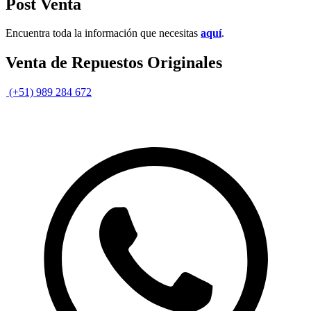
Post Venta
Encuentra toda la información que necesitas
aquí
.
Venta de Repuestos Originales
(+51) 989 284 672