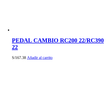
PEDAL CAMBIO RC200 22/RC390
22
S/
167.38
Añadir al carrito