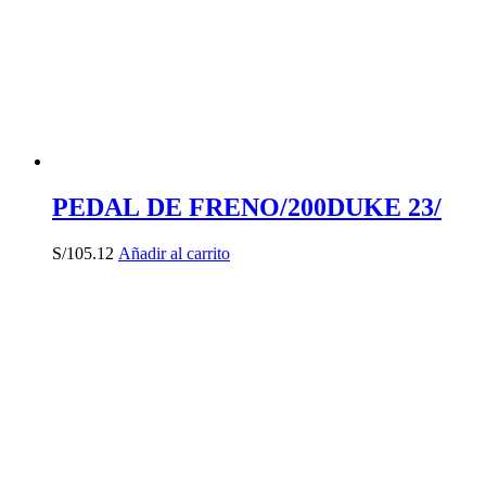
PEDAL DE FRENO/200DUKE 23/
S/
105.12
Añadir al carrito