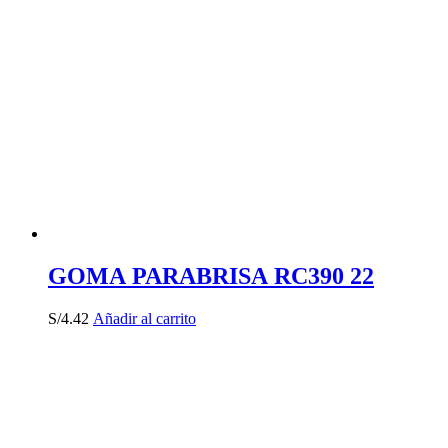
GOMA PARABRISA RC390 22
S/
4.42
Añadir al carrito