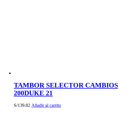
TAMBOR SELECTOR CAMBIOS
200DUKE 21
S/
139.82
Añadir al carrito