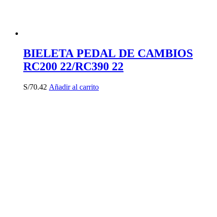
BIELETA PEDAL DE CAMBIOS
RC200 22/RC390 22
S/
70.42
Añadir al carrito