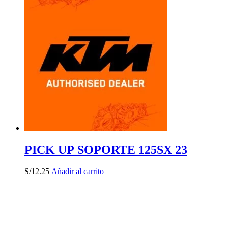
PICK UP SOPORTE 125SX 23
S/
12.25
Añadir al carrito