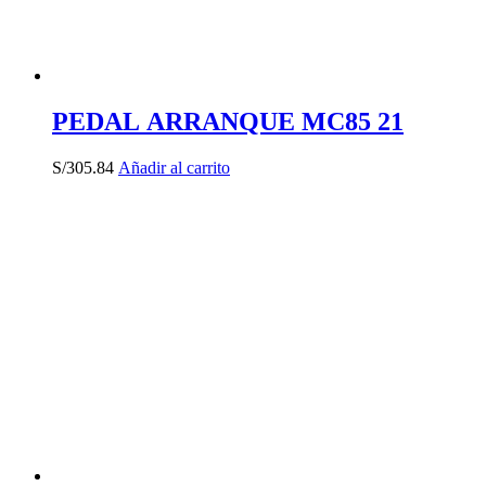
PEDAL ARRANQUE MC85 21
S/
305.84
Añadir al carrito