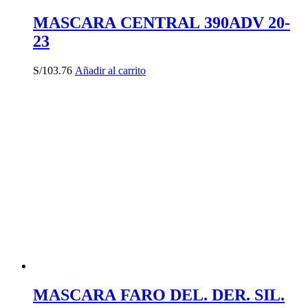
MASCARA CENTRAL 390ADV 20-
23
S/
103.76
Añadir al carrito
MASCARA FARO DEL. DER. SIL.