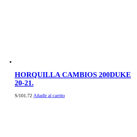
HORQUILLA CAMBIOS 200DUKE
20-21.
S/
101.72
Añadir al carrito