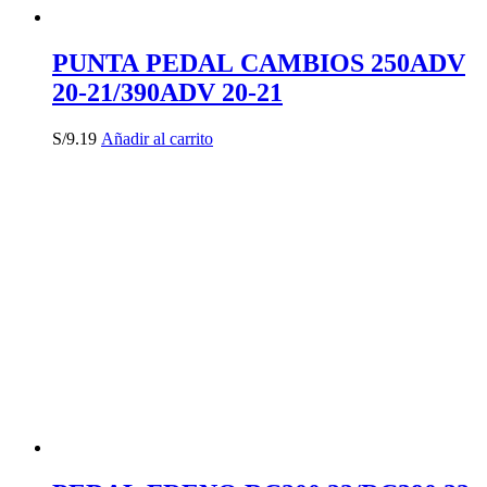
PUNTA PEDAL CAMBIOS 250ADV
20-21/390ADV 20-21
S/
9.19
Añadir al carrito