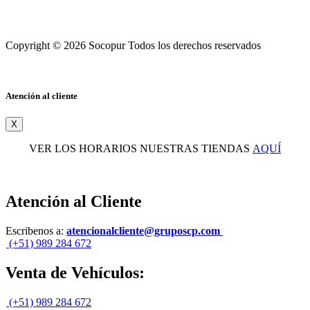
Copyright © 2026 Socopur Todos los derechos reservados
Atención al cliente
X
VER LOS HORARIOS NUESTRAS TIENDAS
AQUÍ
Atención al Cliente
Escribenos a:
atencionalcliente@gruposcp.com
(+51) 989 284 672
Venta de Vehículos:
(+51) 989 284 672