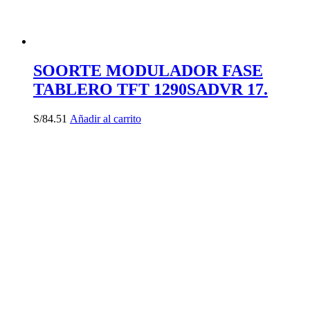
SOORTE MODULADOR FASE
TABLERO TFT 1290SADVR 17.
S/
84.51
Añadir al carrito