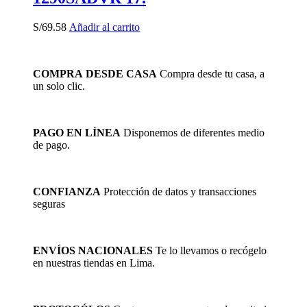
S/
69.58
Añadir al carrito
COMPRA DESDE CASA
Compra desde tu casa, a
un solo clic.
PAGO EN LÍNEA
Disponemos de diferentes medio
de pago.
CONFIANZA
Protección de datos y transacciones
seguras
ENVÍOS NACIONALES
Te lo llevamos o recógelo
en nuestras tiendas en Lima.