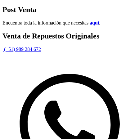
Post Venta
Encuentra toda la información que necesitas
aquí
.
Venta de Repuestos Originales
(+51) 989 284 672