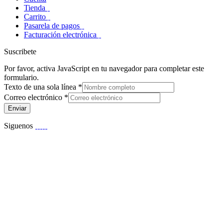
Tienda
Carrito
Pasarela de pagos
Facturación electrónica
Suscribete
Por favor, activa JavaScript en tu navegador para completar este
formulario.
Texto de una sola línea
*
Correo electrónico
*
Enviar
Siguenos