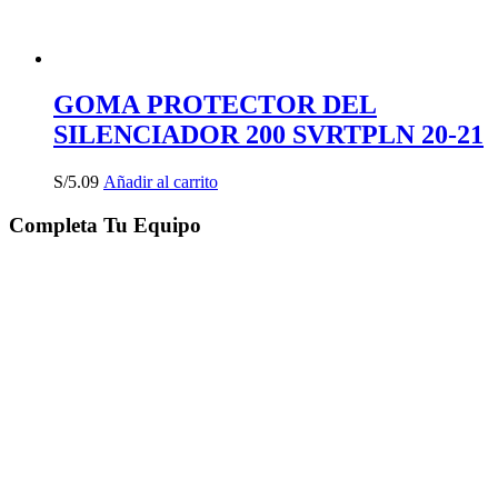
GOMA PROTECTOR DEL
SILENCIADOR 200 SVRTPLN 20-21
S/
5.09
Añadir al carrito
Completa Tu Equipo