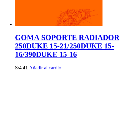
GOMA SOPORTE RADIADOR
250DUKE 15-21/250DUKE 15-
16/390DUKE 15-16
S/
4.41
Añadir al carrito