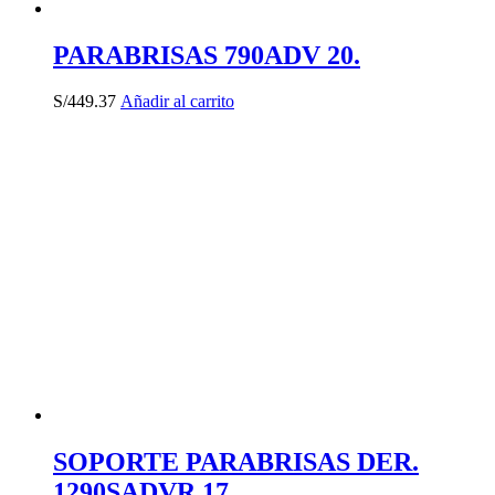
PARABRISAS 790ADV 20.
S/
449.37
Añadir al carrito
SOPORTE PARABRISAS DER.
1290SADVR 17.