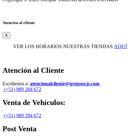
Atención al cliente
X
VER LOS HORARIOS NUESTRAS TIENDAS
AQUÍ
Atención al Cliente
Escribenos a:
atencionalcliente@gruposcp.com
(+51) 989 284 672
Venta de Vehículos:
(+51) 989 284 672
Post Venta