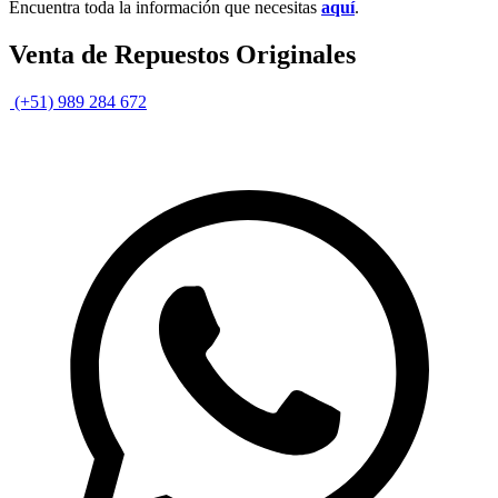
Encuentra toda la información que necesitas
aquí
.
Venta de Repuestos Originales
(+51) 989 284 672