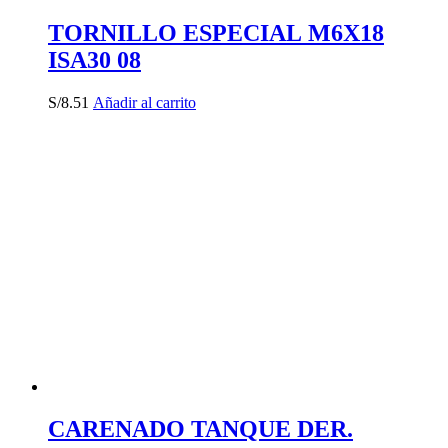
TORNILLO ESPECIAL M6X18
ISA30 08
S/
8.51
Añadir al carrito
CARENADO TANQUE DER.