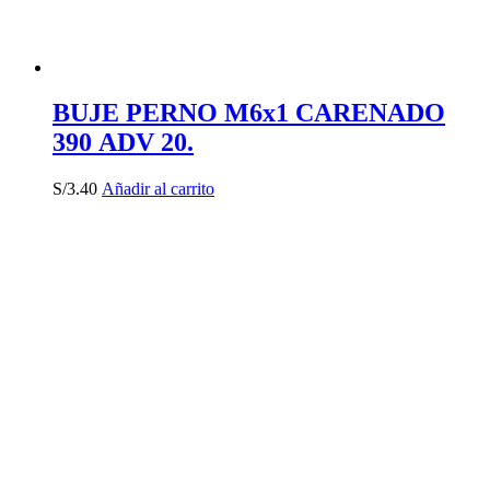
BUJE PERNO M6x1 CARENADO
390 ADV 20.
S/
3.40
Añadir al carrito