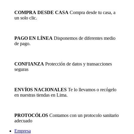
COMPRA DESDE CASA
Compra desde tu casa, a
un solo clic.
PAGO EN LÍNEA
Disponemos de diferentes medio
de pago.
CONFIANZA
Protección de datos y transacciones
seguras
ENVÍOS NACIONALES
Te lo llevamos o recógelo
en nuestras tiendas en Lima.
PROTOCÓLOS
Contamos con un protocolo sanitario
adecuado
Empresa